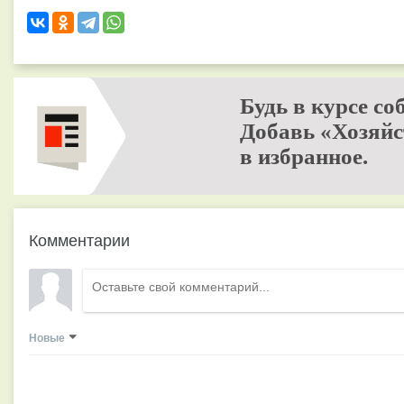
Будь в курсе со
Добавь «Хозяйс
в избранное.
Комментарии
Новые