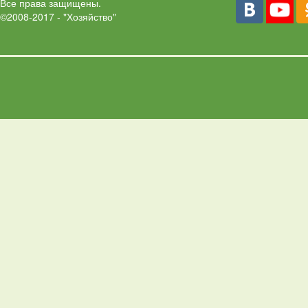
Все права защищены.
©2008-2017 - "Хозяйство"