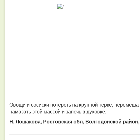
Овощи и сосиски потереть на крупной терке, перемешат
намазать этой массой и запечь в духовке.
Н. Лошакова, Ростовская обл, Волгодонской район,