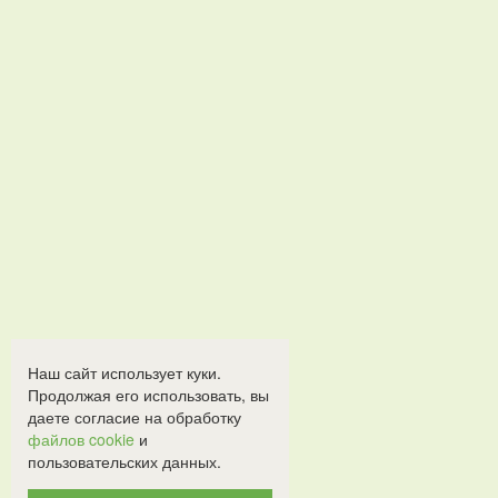
Наш сайт использует куки.
Продолжая его использовать, вы
даете согласие на обработку
файлов cookie
и
пользовательских данных.