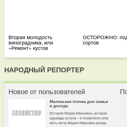
Вторая молодость
ОСТОРОЖНО: по
виноградника, или
сортов
«Ремонт» кустов
НАРОДНЫЙ РЕПОРТЕР
Новое от пользователей
П
Маленькая птичка для семьи
и дохода
История Марии Ивановны, которая
однажды устала – и позволила себе
жить легче Мария Ивановна всегда