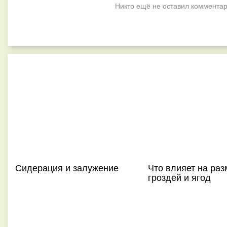
Никто ещё не оставил комментар
Сидерация и залужение
Что влияет на раз
гроздей и ягод