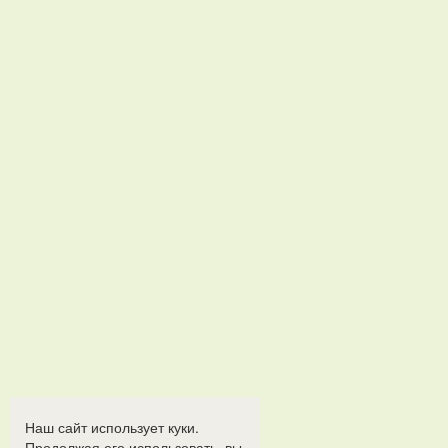
Наш сайт использует куки.
Продолжая его использовать, вы