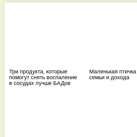
Три продукта, которые
Маленькая птичка
помогут снять воспаление
семьи и дохода
в сосудах лучше БАДов