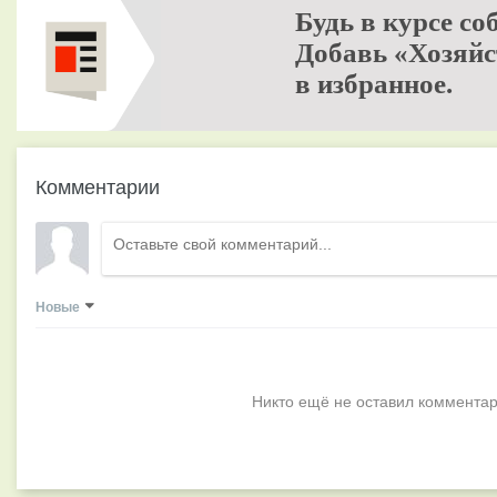
Будь в курсе со
Добавь «Хозяйс
в избранное.
Комментарии
Новые
Никто ещё не оставил комментар