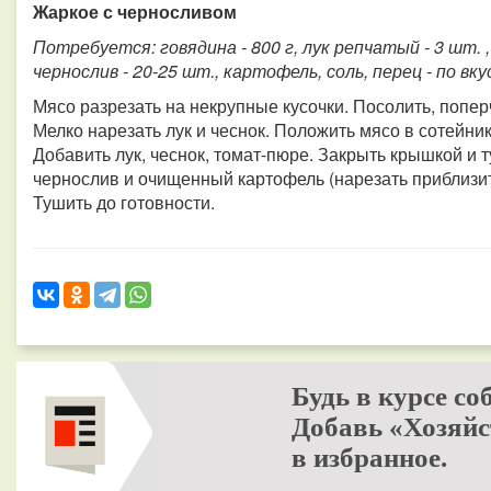
Жаркое с черносливом
Потребуется: говядина - 800 г, лук репчатый - 3 шт. , 
чернослив - 20-25 шт., картофель, соль, перец - по вку
Мясо разрезать на некрупные кусочки. Посолить, попер
Мелко нарезать лук и чеснок. Положить мясо в сотейни
Добавить лук, чеснок, томат-пюре. Закрыть крышкой и 
чернослив и очищенный картофель (нарезать приблизите
Тушить до готовности.
Будь в курсе со
Добавь «Хозяйс
в избранное.