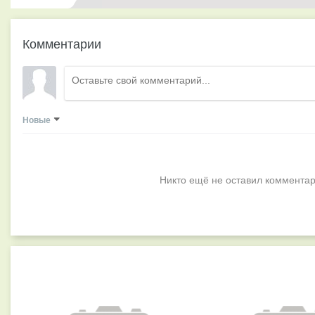
Комментарии
Новые
Никто ещё не оставил комментар