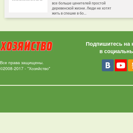
все больше ценителей простой
деревенской жизни. Люди не хотят
жить в спешке в бо...
Подпишитесь на 
в социальны
Все права защищены.
©2008-2017 - "Хозяйство"