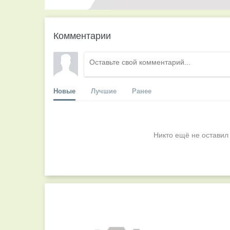
Комментарии
Новые
Лучшие
Ранее
Никто ещё не оставил