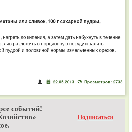
сметаны или сливок, 100 г сахарной пудры,
нагреть до кипения, а затем дать набухнуть в течение
нослив разложить в порционную посуду и залить
ой пудрой и половиной нормы измельченных орехов.
22.05.2013
Просмотров: 2733
рсе событий!
Хозяйство»
Подписаться
ое.