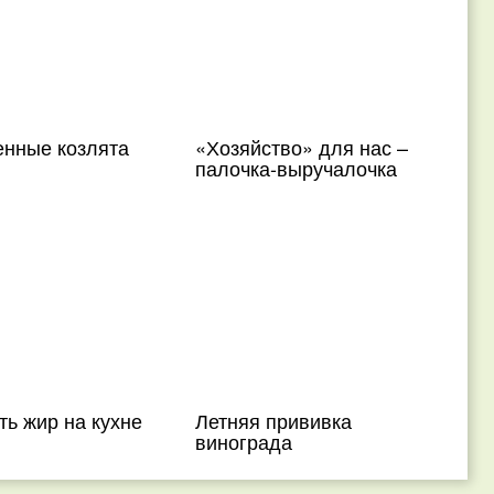
нные козлята
«Хозяйство» для нас –
палочка-выручалочка
ть жир на кухне
Летняя прививка
винограда