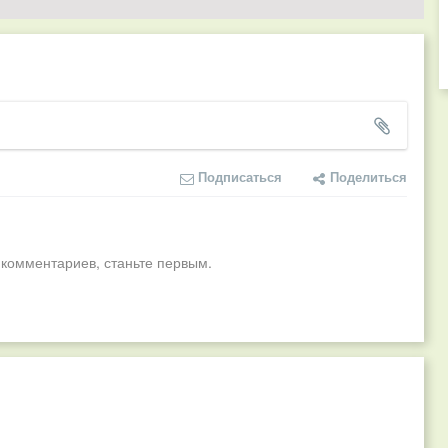
Подписаться
Поделиться
 комментариев, станьте первым.