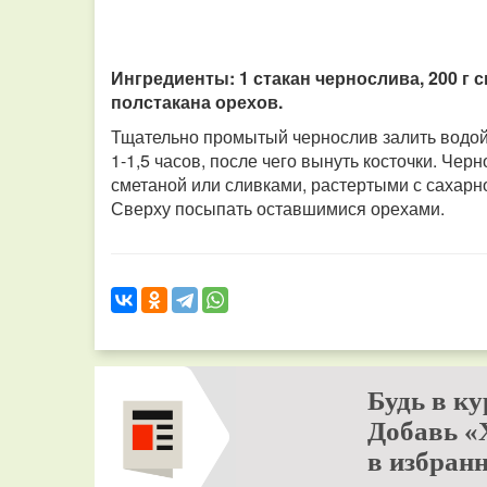
Ингредиенты: 1 стакан чернослива, 200 г 
полстакана орехов.
Тщательно промытый чернослив залить водой, 
1-1,5 часов, после чего вынуть косточки. Чер
сметаной или сливками, растертыми с сахарн
Сверху посыпать оставшимися орехами.
Будь в ку
Добавь «
в избранн