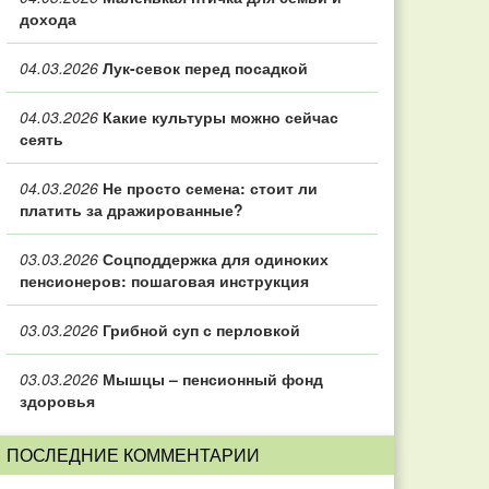
дохода
04.03.2026
Лук-севок перед посадкой
04.03.2026
Какие культуры можно сейчас
сеять
04.03.2026
Не просто семена: стоит ли
платить за дражированные?
03.03.2026
Соцподдержка для одиноких
пенсионеров: пошаговая инструкция
03.03.2026
Грибной суп с перловкой
03.03.2026
Мышцы – пенсионный фонд
здоровья
ПОСЛЕДНИЕ КОММЕНТАРИИ