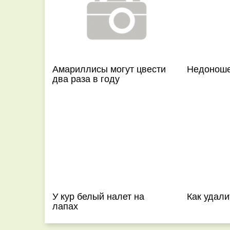
Амариллисы могут цвести
Недоноше
два раза в году
У кур белый налет на
Как удали
лапах