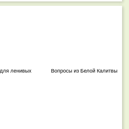
 для ленивых
Вопросы из Белой Калитвы