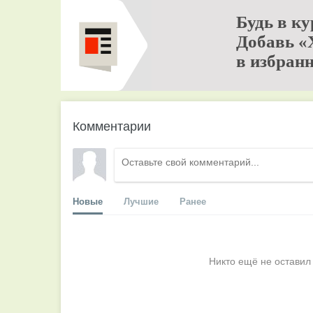
Будь в ку
Добавь «
в избранн
Комментарии
Новые
Лучшие
Ранее
Никто ещё не оставил