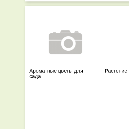
Ароматные цветы для
Растение
сада