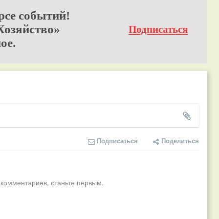
рсе событий!
Хозяйство»
Подписаться
ое.
Подписаться
Поделиться
 комментариев, станьте первым.