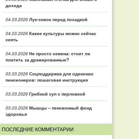
дохода
04.03.2026
Лук-севок перед посадкой
04.03.2026
Какие культуры можно сейчас
сеять
04.03.2026
Не просто семена: стоит ли
платить за дражированные?
03.03.2026
Соцподдержка для одиноких
пенсионеров: пошаговая инструкция
03.03.2026
Грибной суп с перловкой
03.03.2026
Мышцы – пенсионный фонд
здоровья
ПОСЛЕДНИЕ КОММЕНТАРИИ