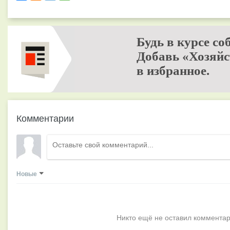
Будь в курсе со
Добавь «Хозяйс
в избранное.
Комментарии
Новые
Никто ещё не оставил комментар