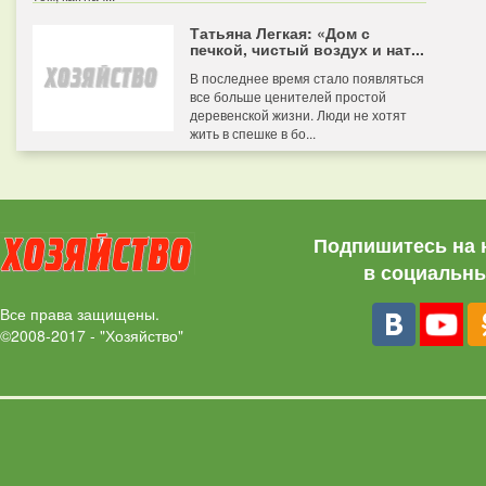
Татьяна Легкая: «Дом с
печкой, чистый воздух и нат...
В последнее время стало появляться
все больше ценителей простой
деревенской жизни. Люди не хотят
жить в спешке в бо...
Подпишитесь на 
в социальны
Все права защищены.
©2008-2017 - "Хозяйство"