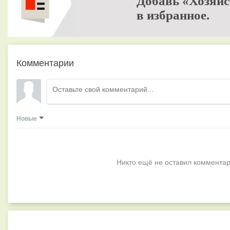
Добавь «Хозяйс
в избранное.
Комментарии
Новые
Никто ещё не оставил комментар