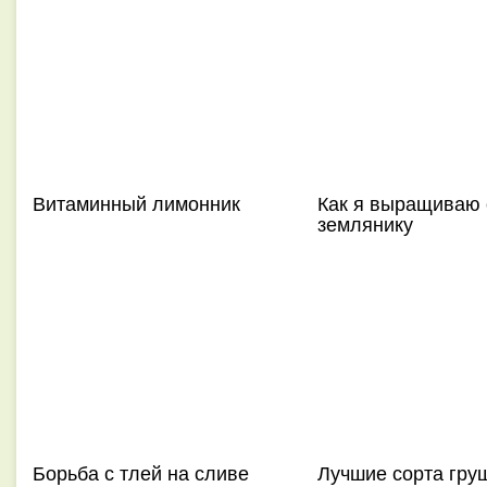
Витаминный лимонник
Как я выращиваю
землянику
Борьба с тлей на сливе
Лучшие сорта гру