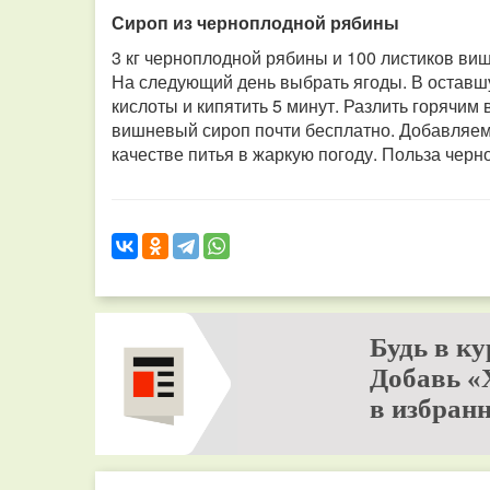
Сироп из черноплодной рябины
3 кг черноплодной рябины и 100 листиков виш
На следующий день выбрать ягоды. В оставшу
кислоты и кипятить 5 минут. Разлить горячи
вишневый сироп почти бесплатно. Добавляем
качестве питья в жаркую погоду. Польза черн
Будь в ку
Добавь «
в избранн