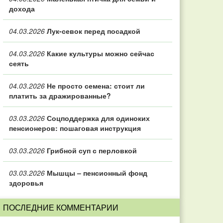
дохода
04.03.2026
Лук-севок перед посадкой
04.03.2026
Какие культуры можно сейчас
сеять
04.03.2026
Не просто семена: стоит ли
платить за дражированные?
03.03.2026
Соцподдержка для одиноких
пенсионеров: пошаговая инструкция
03.03.2026
Грибной суп с перловкой
03.03.2026
Мышцы – пенсионный фонд
здоровья
ПОСЛЕДНИЕ КОММЕНТАРИИ