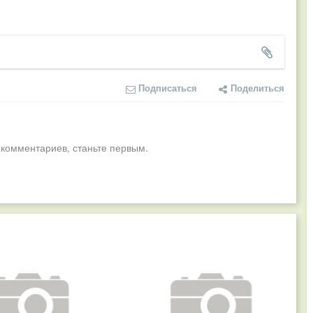
Подписаться
Поделиться
 комментариев, станьте первым.