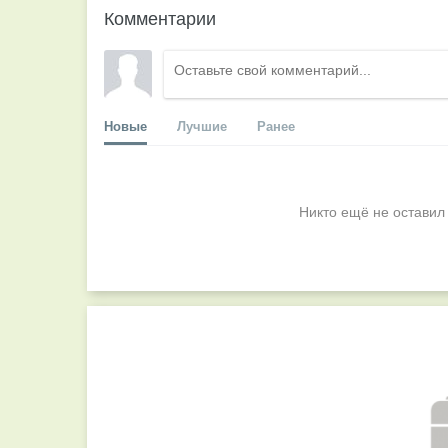
Комментарии
Новые
Лучшие
Ранее
Никто ещё не оставил