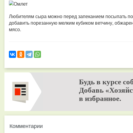
Любителям сыра можно перед запеканием посыпать по
добавить порезанную мелким кубиком ветчину, обжаре
мясо.
Будь в курсе со
Добавь «Хозяйс
в избранное.
Комментарии