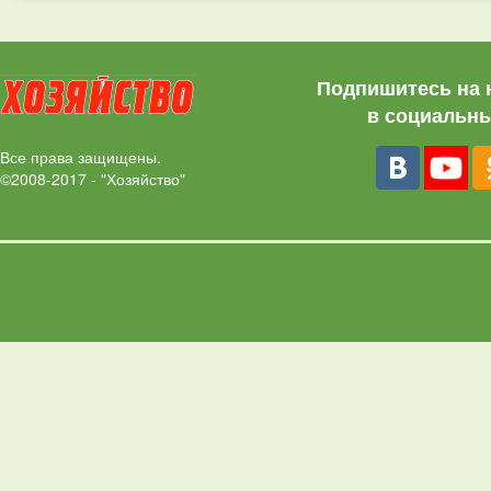
Подпишитесь на 
в социальны
Все права защищены.
©2008-2017 - "Хозяйство"