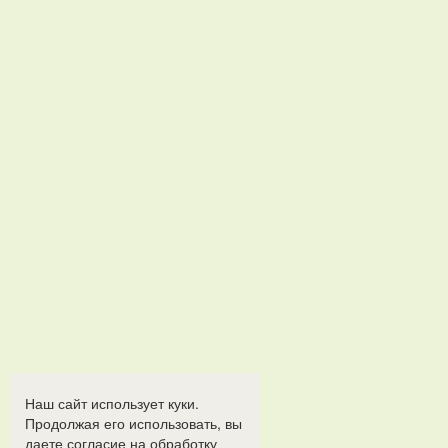
Наш сайт использует куки.
Продолжая его использовать, вы
даете согласие на обработку