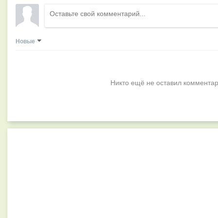
Новые
Никто ещё не оставил комментар