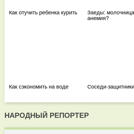
Как отучить ребенка курить
Заеды: молочница
анемия?
Как сэкономить на воде
Соседи-защитник
НАРОДНЫЙ РЕПОРТЕР