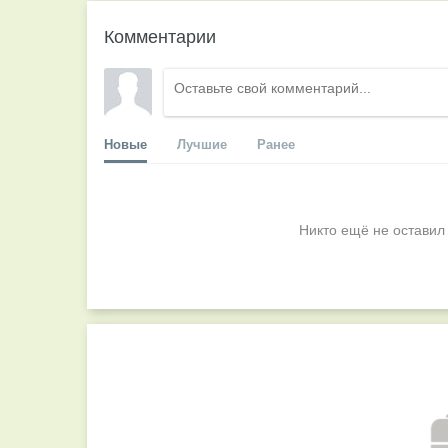
Комментарии
Новые
Лучшие
Ранее
Никто ещё не оставил