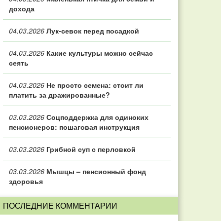
дохода
04.03.2026
Лук-севок перед посадкой
04.03.2026
Какие культуры можно сейчас
сеять
04.03.2026
Не просто семена: стоит ли
платить за дражированные?
03.03.2026
Соцподдержка для одиноких
пенсионеров: пошаговая инструкция
03.03.2026
Грибной суп с перловкой
03.03.2026
Мышцы – пенсионный фонд
здоровья
ПОСЛЕДНИЕ КОММЕНТАРИИ