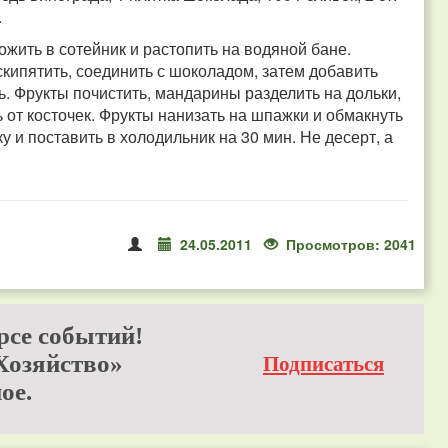
.
жить в сотейник и растопить на водяной бане.
кипятить, соединить с шоколадом, затем добавить
. Фрукты почистить, мандарины разделить на дольки,
 от косточек. Фрукты нанизать на шпажки и обмакнуть
 и поставить в холодильник на 30 мин. Не десерт, а
24.05.2011
Просмотров: 2041
рсе событий!
Хозяйство»
Подписаться
ое.