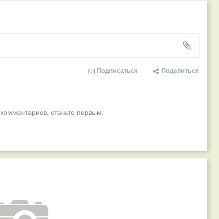
Подписаться
Поделиться
 комментариев, станьте первым.