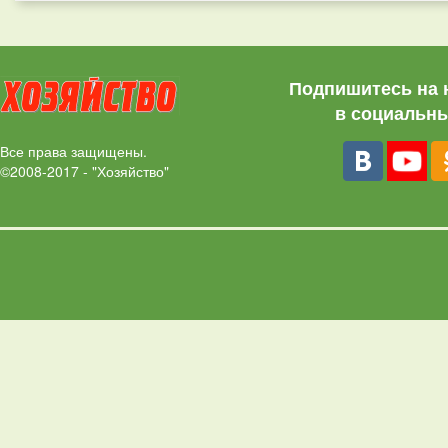
Подпишитесь на 
в социальны
Все права защищены.
©2008-2017 - "Хозяйство"