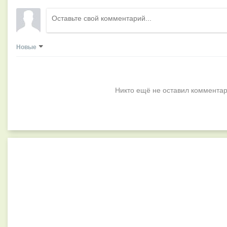
Новые
Никто ещё не оставил комментар