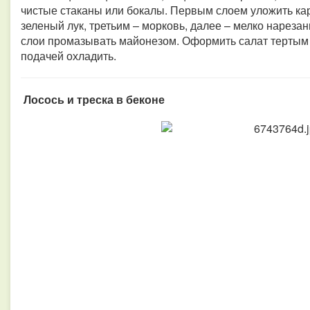
чистые стаканы или бокалы. Первым слоем уложить ка
зеленый лук, третьим – морковь, далее – мелко нарезан
слои промазывать майонезом. Оформить салат тертым 
подачей охладить.
Лосось и треска в беконе