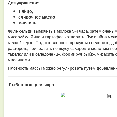
Для украшения:
1 яйцо,
сливочное масло
маслины.
Филе сельди вымочить в молоке 3-4 часа, затем очень 
мясорубку. Яйца и картофель отварить. Лук и яйца мелк
мелкой терке. Подготовленные продукты соединить, до
растереть, приправить по вкусу сахаром и молотым п
тарелку или в селедочницу, формируя рыбку, украсить
маслинами.
Плотность массы можно регулировать путем добавления
Рыбно-овощная икра