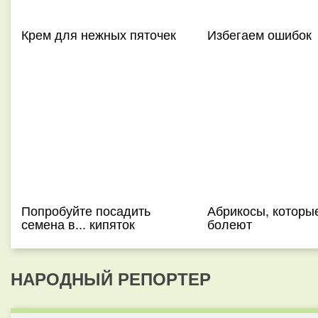
Крем для нежных пяточек
Избегаем ошибок
Попробуйте посадить
Абрикосы, которы
семена в... кипяток
болеют
НАРОДНЫЙ РЕПОРТЕР