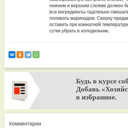
нижним и верхним слоями должен бы
все ингредиенты тщательно смешат
поливать маринадом. Сверху придав
оставить при комнатной температуре
сутки убрать в холодильник.
Будь в курсе со
Добавь «Хозяйс
в избранное.
Комментарии