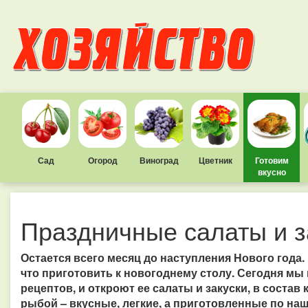
Сад
Огород
Виноград
Цветник
Готовим
вкусно
Праздничные салаты и з
Остается всего месяц до наступления Нового года.
что приготовить к новогоднему столу. Сегодня м
рецептов, и откроют ее салаты и закуски, в состав
рыбой – вкусные, легкие, а приготовленные по н