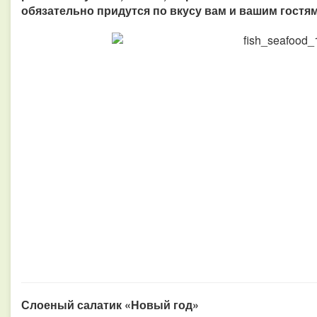
обязательно придутся по вкусу вам и вашим гостям
Слоеный салатик «Новый год»