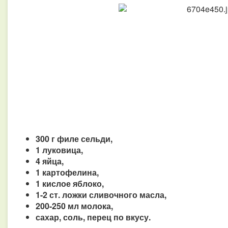
300 г филе сельди,
1 луковица,
4 яйца,
1 картофелина,
1 кислое яблоко,
1-2 ст. ложки сливочного масла,
200-250 мл молока,
сахар, соль, перец по вкусу.