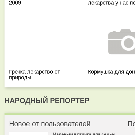
2009
лекарства у нас п
Гречка лекарство от
Кормушка для дон
природы
НАРОДНЫЙ РЕПОРТЕР
Новое от пользователей
П
Маленькая птичка для семьи