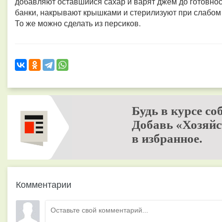
добавляют оставшийся сахар и варят джем до готовно
банки, накрывают крышками и стерилизуют при слабом 
То же можно сделать из персиков.
Будь в курсе со
Добавь «Хозяйс
в избранное.
Комментарии