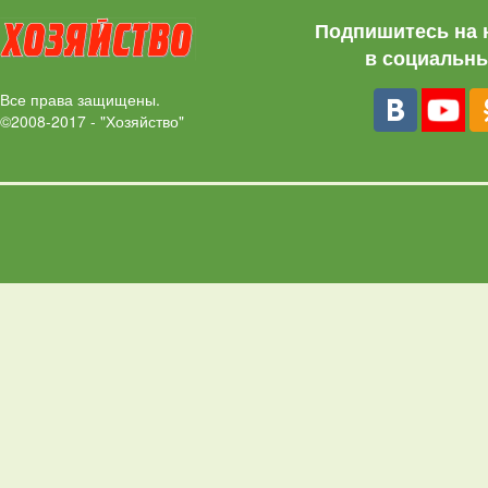
Подпишитесь на 
в социальны
Все права защищены.
©2008-2017 - "Хозяйство"