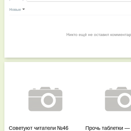
Новые
Никто ещё не оставил комментар
Советуют читатели №46
Прочь таблетки —