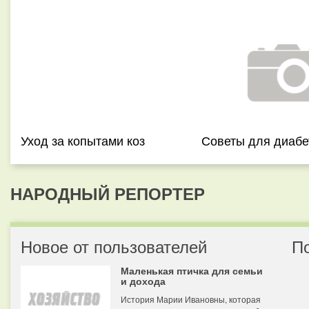
Уход за копытами коз
Советы для диабе
НАРОДНЫЙ РЕПОРТЕР
Новое от пользователей
П
Маленькая птичка для семьи
и дохода
История Марии Ивановны, которая