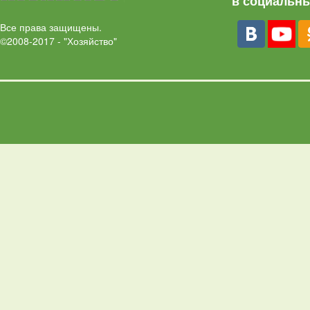
в социальны
Все права защищены.
©2008-2017 - "Хозяйство"