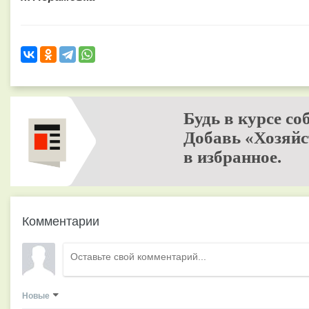
Будь в курсе со
Добавь «Хозяйс
в избранное.
Комментарии
Новые