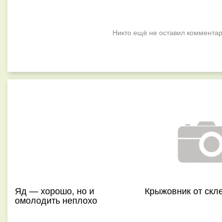
Никто ещё не оставил комментар
Яд — хорошо, но и
Крыжовник от скл
омолодить неплохо