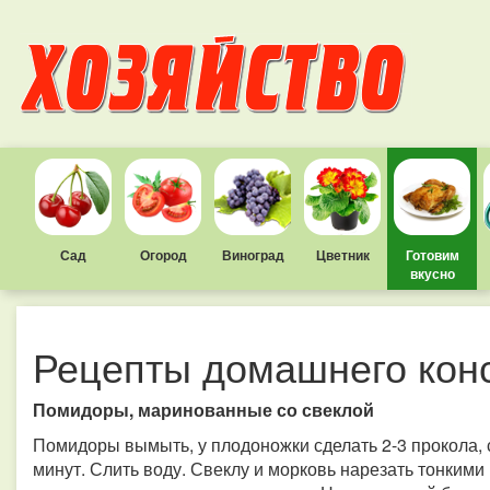
Сад
Огород
Виноград
Цветник
Готовим
вкусно
Рецепты домашнего кон
Помидоры, маринованные со свеклой
Помидоры вымыть, у плодоножки сделать 2-3 прокола, с
минут. Слить воду. Свеклу и морковь нарезать тонкими