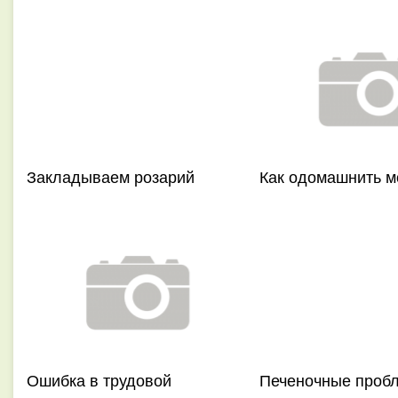
Закладываем розарий
Как одомашнить м
Ошибка в трудовой
Печеночные проб