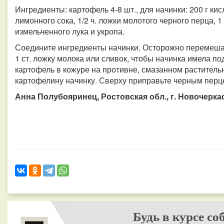
Ингредиенты: картофель 4-8 шт., для начинки: 200 г ки
лимонного сока, 1/2 ч. ложки молотого черного перца, 1 
измельченного лука и укропа.
Соедините ингредиенты начинки. Осторожно перемеша
1 ст. ложку молока или сливок, чтобы начинка имела 
картофель в кожуре на противне, смазанном растител
картофелину начинку. Сверху приправьте черным перц
Анна Полубояринец, Ростовская обл., г. Новочерка
Будь в курсе со