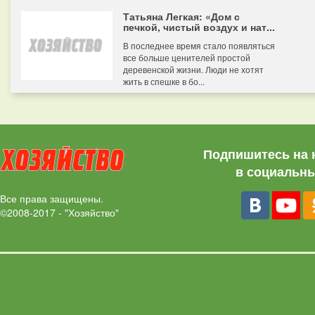
Татьяна Легкая: «Дом с
печкой, чистый воздух и нат...
В последнее время стало появляться
все больше ценителей простой
деревенской жизни. Люди не хотят
жить в спешке в бо...
Подпишитесь на 
в социальны
Все права защищены.
©2008-2017 - "Хозяйство"