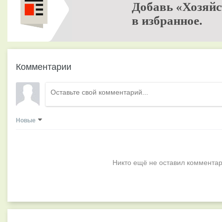
Добавь «Хозяйс
в избранное.
Комментарии
Новые
Никто ещё не оставил комментар