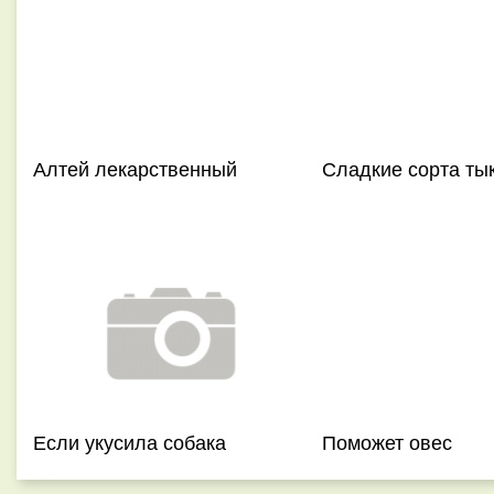
Алтей лекарственный
Сладкие сорта ты
Если укусила собака
Поможет овес