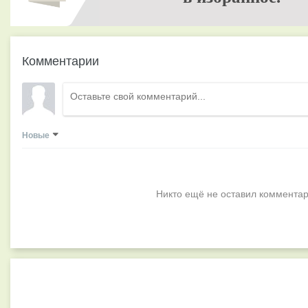
Комментарии
Новые
Никто ещё не оставил комментар