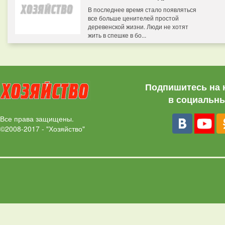
В последнее время стало появляться
все больше ценителей простой
деревенской жизни. Люди не хотят
жить в спешке в бо...
Подпишитесь на 
в социальны
Все права защищены.
©2008-2017 - "Хозяйство"