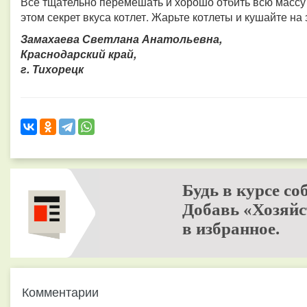
Все тщательно перемешать и хорошо отбить всю массу в
этом секрет вкуса котлет. Жарьте котлеты и кушайте на
Замахаева Светлана Анатольевна,
Краснодарский край,
г. Тихорецк
Будь в курсе со
Добавь «Хозяйс
в избранное.
Комментарии