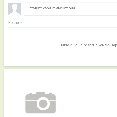
Новые
Никто ещё не оставил комментар