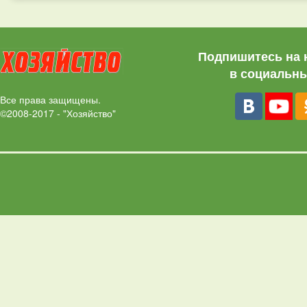
Подпишитесь на 
в социальны
Все права защищены.
©2008-2017 - "Хозяйство"