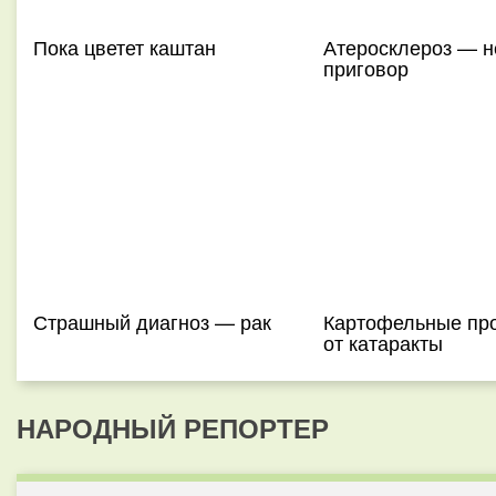
Пока цветет каштан
Атеросклероз — н
приговор
Страшный диагноз — рак
Картофельные пр
от катаракты
НАРОДНЫЙ РЕПОРТЕР