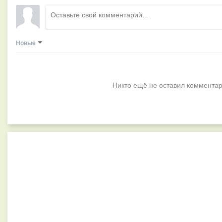
Новые
Никто ещё не оставил комментар