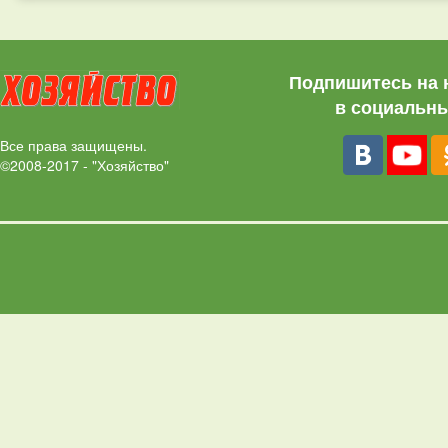
Подпишитесь на 
в социальны
Все права защищены.
©2008-2017 - "Хозяйство"