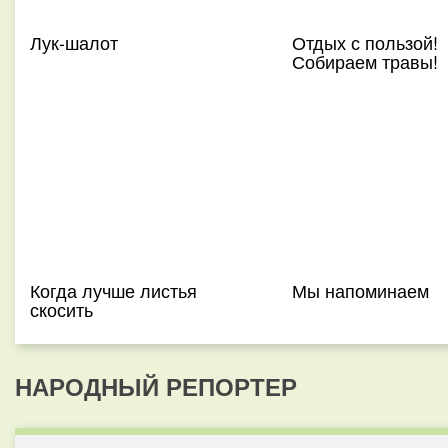
Лук-шалот
Отдых с пользой!
Собираем травы!
Когда лучше листья
Мы напоминаем
скосить
НАРОДНЫЙ РЕПОРТЕР