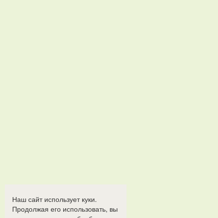
Наш сайт использует куки.
Продолжая его использовать, вы