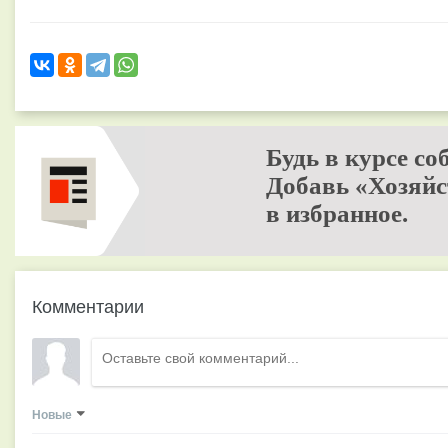
Будь в курсе со
Добавь «Хозяйс
в избранное.
Комментарии
Новые