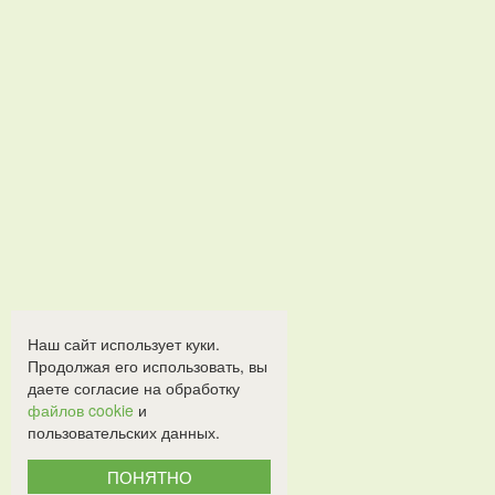
Наш сайт использует куки.
Продолжая его использовать, вы
даете согласие на обработку
файлов cookie
и
пользовательских данных.
ПОНЯТНО