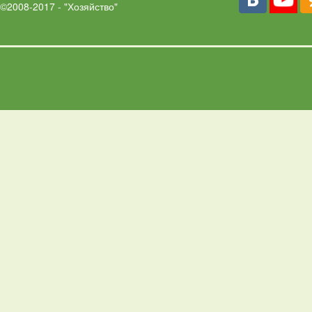
©2008-2017 - "Хозяйство"