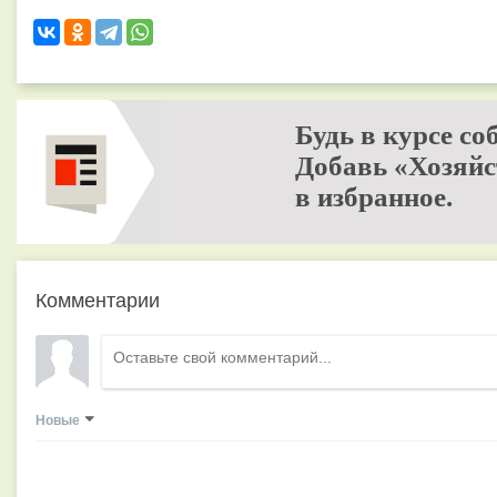
Будь в курсе со
Добавь «Хозяйс
в избранное.
Комментарии
Новые