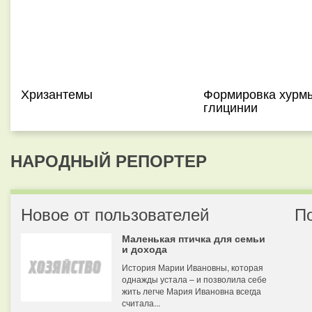
Хризантемы
Формировка хурм
глицинии
НАРОДНЫЙ РЕПОРТЕР
Новое от пользователей
П
Маленькая птичка для семьи
и дохода
История Марии Ивановны, которая
однажды устала – и позволила себе
жить легче Мария Ивановна всегда
считала...