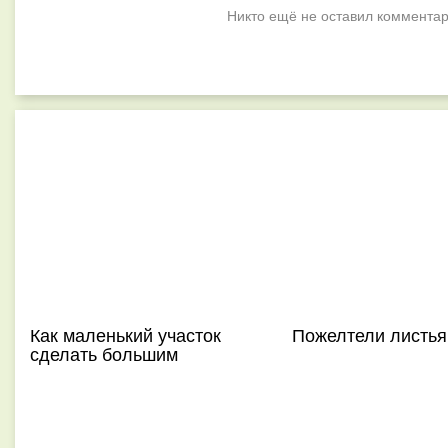
Никто ещё не оставил комментар
Как маленький участок
Пожелтели листья
сделать большим