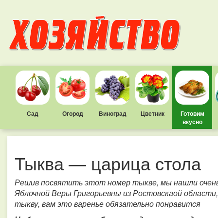
Сад
Огород
Виноград
Цветник
Готовим
вкусно
Тыква — царица стола
Решив посвятить этот номер тыкве, мы нашли очен
Яблочной Веры Григорьевны из Ростовскаой области,
тыкву, вам это варенье обязательно понравится