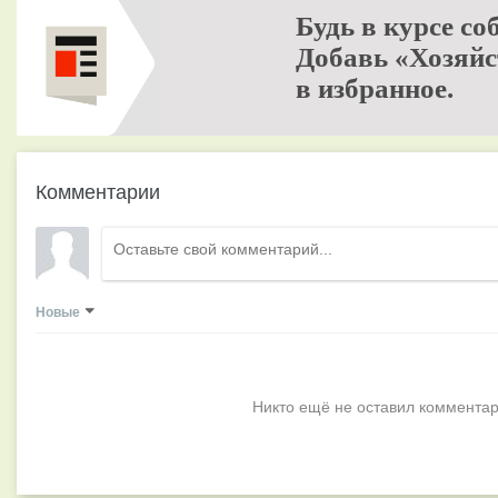
Будь в курсе со
Добавь «Хозяйс
в избранное.
Комментарии
Новые
Никто ещё не оставил комментар