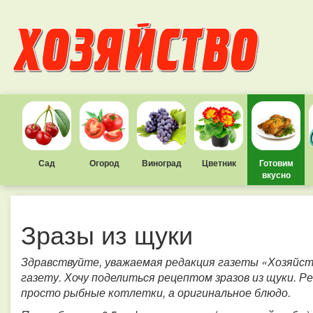
Сад
Огород
Виноград
Цветник
Готовим
вкусно
Зразы из щуки
Здравствуйте, уважаемая редакция газеты «Хозяйст
газету. Хочу поделиться рецептом зразов из щуки. Р
просто рыбные котлетки, а оригинальное блюдо.