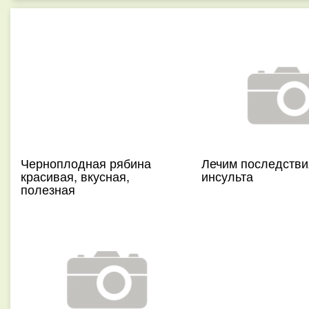
Черноплодная рябина
Лечим последстви
красивая, вкусная,
инсульта
полезная