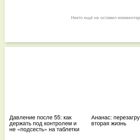
Никто ещё не оставил комментар
Давление после 55: как
Ананас: перезагру
держать под контролем и
вторая жизнь
не «подсесть» на таблетки