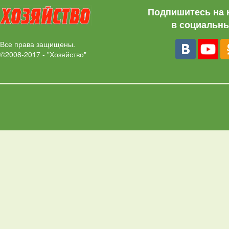
Подпишитесь на 
в социальны
Все права защищены.
©2008-2017 - "Хозяйство"