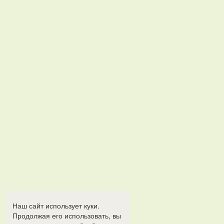
Наш сайт использует куки.
Продолжая его использовать, вы