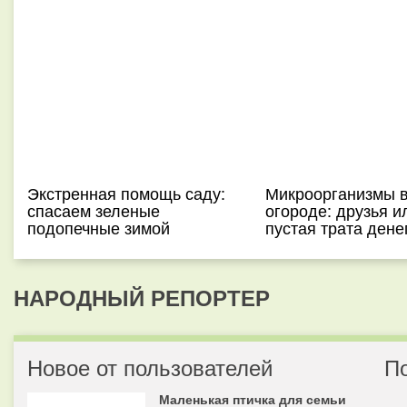
Экстренная помощь саду:
Микроорганизмы 
спасаем зеленые
огороде: друзья и
подопечные зимой
пустая трата дене
НАРОДНЫЙ РЕПОРТЕР
Новое от пользователей
П
Маленькая птичка для семьи