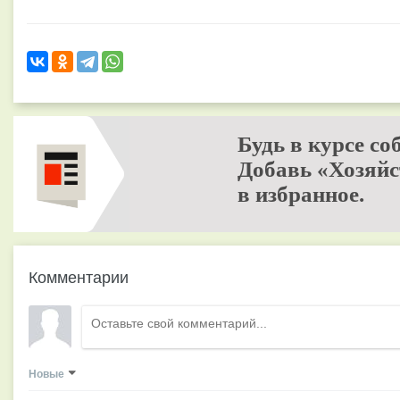
Будь в курсе со
Добавь «Хозяйс
в избранное.
Комментарии
Новые