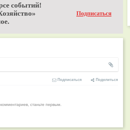
рсе событий!
Хозяйство»
Подписаться
ое.
Подписаться
Поделиться
 комментариев, станьте первым.