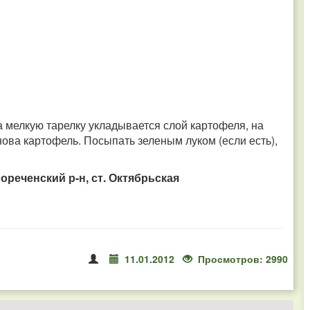
а мелкую тарелку укладывается слой картофеля, на
 снова картофель. Посыпать зеленым луком (если есть),
ореченский р-н, ст. Октябрьская
11.01.2012
Просмотров: 2990