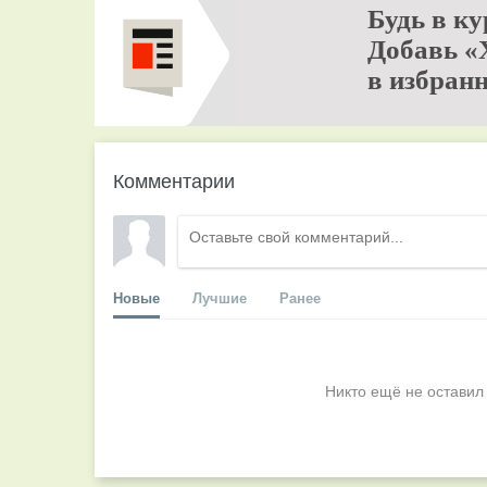
Будь в ку
Добавь «
в избранн
Комментарии
Новые
Лучшие
Ранее
Никто ещё не оставил