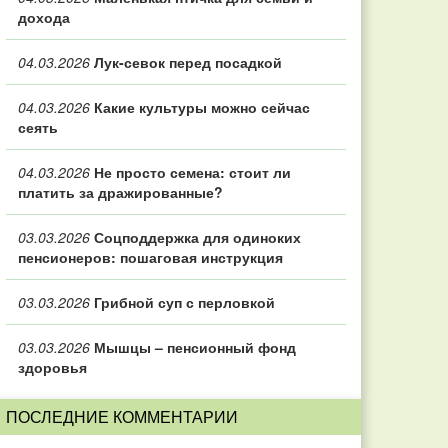
дохода
04.03.2026
Лук-севок перед посадкой
04.03.2026
Какие культуры можно сейчас
сеять
04.03.2026
Не просто семена: стоит ли
платить за дражированные?
03.03.2026
Соцподдержка для одиноких
пенсионеров: пошаговая инструкция
03.03.2026
Грибной суп с перловкой
03.03.2026
Мышцы – пенсионный фонд
здоровья
ПОСЛЕДНИЕ КОММЕНТАРИИ