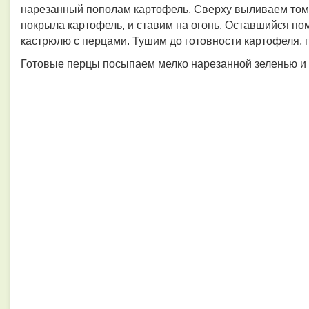
нарезанный пополам картофель. Сверху выливаем тома
покрыла картофель, и ставим на огонь. Оставшийся по
кастрюлю с перцами. Тушим до готовности картофеля, 
Готовые перцы посыпаем мелко нарезанной зеленью и п