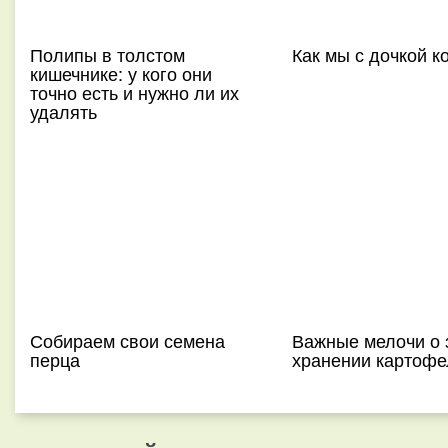
Полипы в толстом
Как мы с дочкой 
кишечнике: у кого они
точно есть и нужно ли их
удалять
Собираем свои семена
Важные мелочи о
перца
хранении картофе