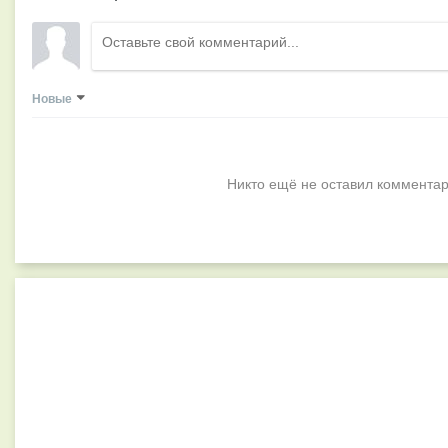
Новые
Никто ещё не оставил комментар