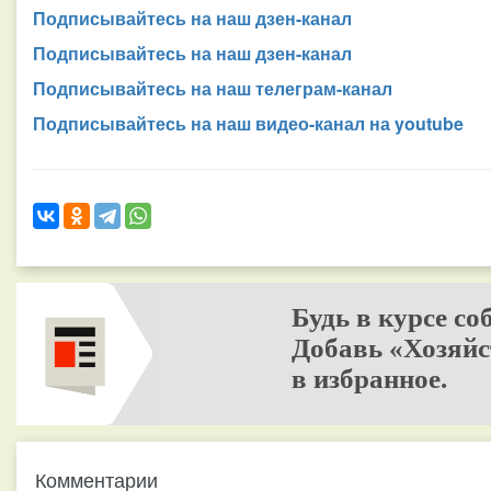
Подписывайтесь на наш дзен-канал
Подписывайтесь на наш дзен-канал
Подписывайтесь на наш телеграм-канал
Подписывайтесь на наш видео-канал на youtube
Будь в курсе со
Добавь «Хозяйс
в избранное.
Комментарии