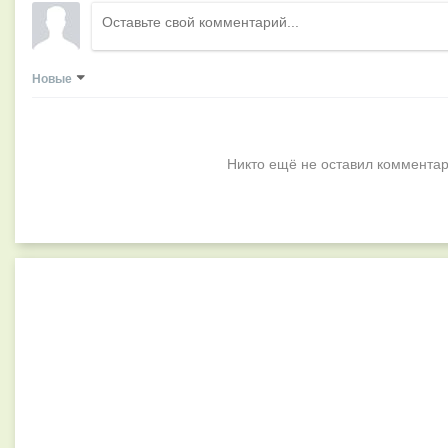
Новые
Никто ещё не оставил комментар