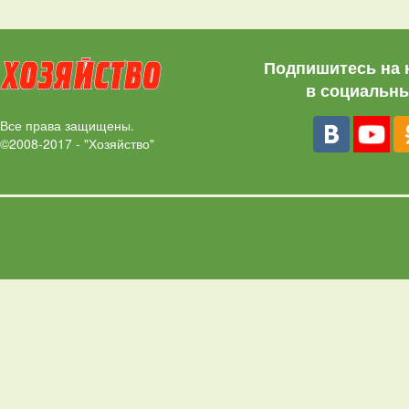
Подпишитесь на 
в социальны
Все права защищены.
©2008-2017 - "Хозяйство"