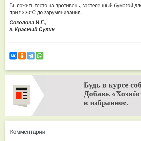
Выложить тесто на противень, застеленный бумагой дл
при t 220°C до зарумянивания.
Соколова И.Г.,
г. Красный Сулин
Будь в курсе со
Добавь «Хозяйс
в избранное.
Комментарии