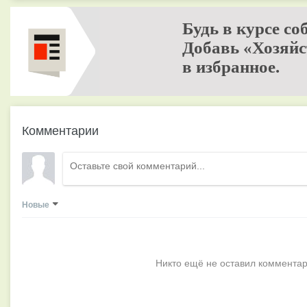
Будь в курсе со
Добавь «Хозяйс
в избранное.
Комментарии
Новые
Никто ещё не оставил комментар