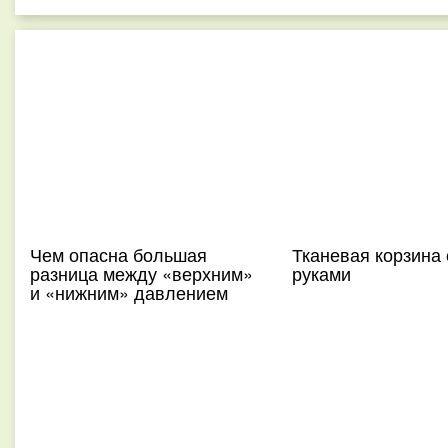
Чем опасна большая
Тканевая корзина
разница между «верхним»
руками
и «нижним» давлением