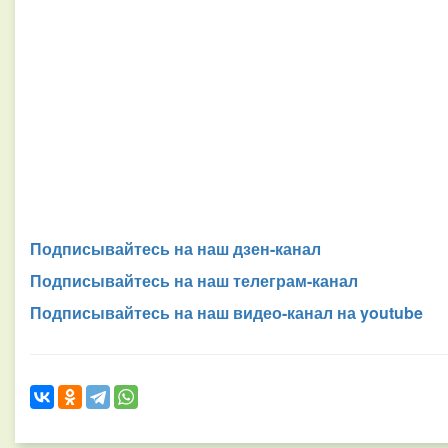
Подписывайтесь на наш дзен-канал
Подписывайтесь на наш телеграм-канал
Подписывайтесь на наш видео-канал на youtube