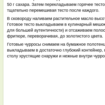
50 г сахара. Затем перекладываем горячее тесто
тщательно перемешивая тесто после каждого.
В сковороду наливаем растительное масло высот
Готовое тесто выкладываем в кулинарный мешок 
для большей аутентичности) и отсаживаем полос
фритюре, переворачивая, до золотистого цвета.
Готовые чурросы снимаем на бумажное полотенц
выкладываем в достаточно глубокий контейнер, 
столу хрустящие снаружи и нежные внутри чурр