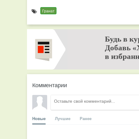
Гранат
Будь в ку
Добавь «
в избранн
Комментарии
Новые
Лучшие
Ранее