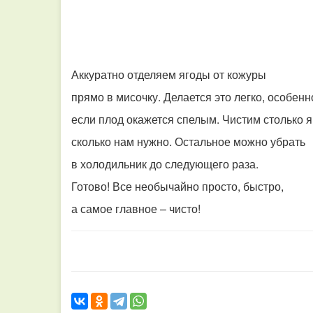
Аккуратно отделяем ягоды от кожуры
прямо в мисочку.
Делается это легко, особен
если плод окажется спелым.
Чистим столько 
сколько нам нужно.
Остальное можно убрать
в холодильник до следующего раза.
Готово! Все необычайно просто, быстро,
а самое главное – чисто!