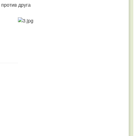
 против друга