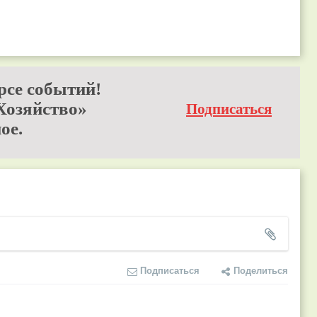
рсе событий!
Хозяйство»
Подписаться
ое.
Подписаться
Поделиться