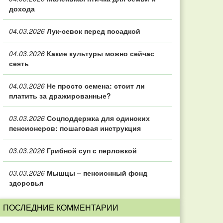
дохода
04.03.2026
Лук-севок перед посадкой
04.03.2026
Какие культуры можно сейчас
сеять
04.03.2026
Не просто семена: стоит ли
платить за дражированные?
03.03.2026
Соцподдержка для одиноких
пенсионеров: пошаговая инструкция
03.03.2026
Грибной суп с перловкой
03.03.2026
Мышцы – пенсионный фонд
здоровья
ПОСЛЕДНИЕ КОММЕНТАРИИ