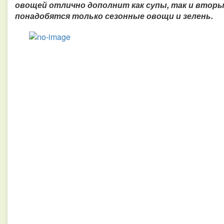
овощей отлично дополнит как супы, так и вторы
понадобятся только сезонные овощи и зелень.