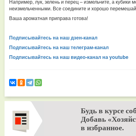
Например, лук, зелень и перец – измельчите, а кубики 
неизмельченными. Все соедините и хорошо перемешай
Ваша ароматная приправа готова!
Подписывайтесь на наш дзен-канал
Подписывайтесь на наш телеграм-канал
Подписывайтесь на наш видео-канал на youtube
Будь в курсе со
Добавь «Хозяйс
в избранное.