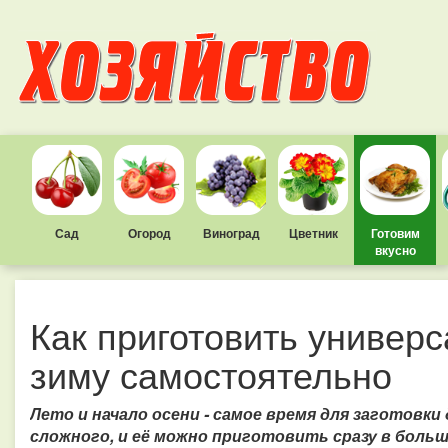
Сад
Огород
Виноград
Цветник
Готовим
вкусно
Как приготовить универ
зиму самостоятельно
Лето и начало осени - самое время для заготовк
сложного, и её можно приготовить сразу в больш