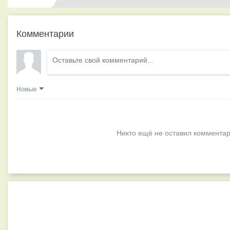
Комментарии
Новые
Никто ещё не оставил комментар