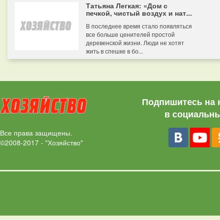
Татьяна Легкая: «Дом с
печкой, чистый воздух и нат...
В последнее время стало появляться
все больше ценителей простой
деревенской жизни. Люди не хотят
жить в спешке в бо...
Подпишитесь на 
в социальны
Все права защищены.
©2008-2017 - "Хозяйство"