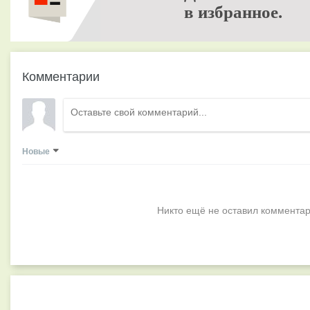
в избранное.
Комментарии
Новые
Никто ещё не оставил комментар