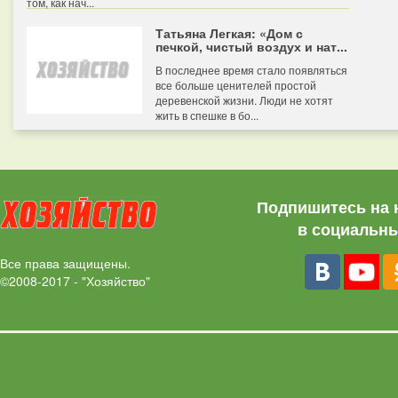
том, как нач...
Татьяна Легкая: «Дом с
печкой, чистый воздух и нат...
В последнее время стало появляться
все больше ценителей простой
деревенской жизни. Люди не хотят
жить в спешке в бо...
Подпишитесь на 
в социальны
Все права защищены.
©2008-2017 - "Хозяйство"