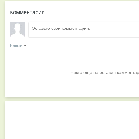
Комментарии
Новые
Никто ещё не оставил комментар