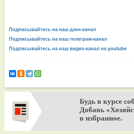
Подписывайтесь на наш дзен-канал
Подписывайтесь на наш телеграм-канал
Подписывайтесь на наш видео-канал на youtube
Будь в курсе со
Добавь «Хозяйс
в избранное.