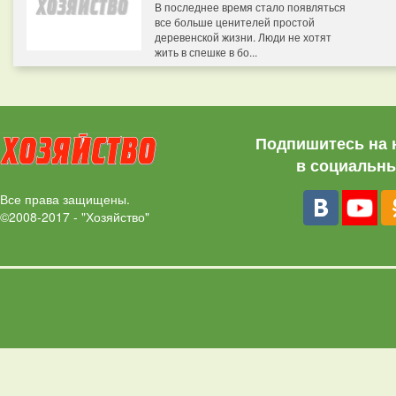
В последнее время стало появляться
все больше ценителей простой
деревенской жизни. Люди не хотят
жить в спешке в бо...
Подпишитесь на 
в социальны
Все права защищены.
©2008-2017 - "Хозяйство"