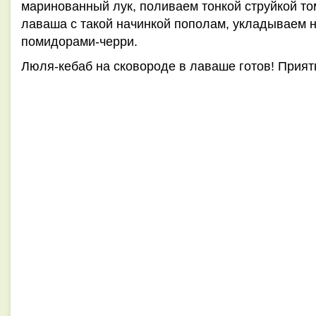
маринованный лук, поливаем тонкой струйкой то
лаваша с такой начинкой пополам, укладываем 
помидорами-черри.
Люля-кебаб на сковороде в лаваше готов! Прият