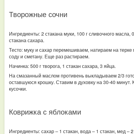
Творожные сочни
Ингредиенты: 2 стакана муки, 100 г сливочного масла, 0,
стакана сахара.
Тесто: муку и сахар перемешиваем, натираем на терке
соду и сметану. Еще раз растираем.
Начинка: 500 г творога, 1 стакан сахара, 3 яйца.
На смазанный маслом противень выкладываем 2/3 готов
оставшуюся крошку. Ставим в духовку на 30-40 минут. 
кусочки.
Коврижка с яблоками
Ингредиенты: сахар – 1 стакан, вода – 1 стакан, мед – 2