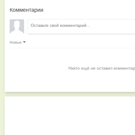
Комментарии
Новые
Никто ещё не оставил комментар