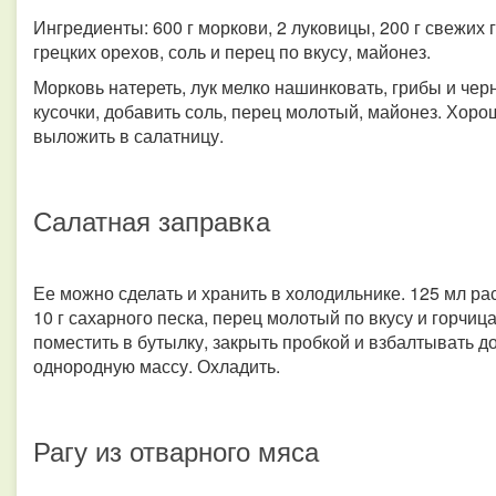
Ингредиенты: 600 г моркови, 2 луковицы, 200 г свежих г
грецких орехов, соль и перец по вкусу, майонез.
Морковь натереть, лук мелко нашинковать, грибы и чер
кусочки, добавить соль, перец молотый, майонез. Хорош
выложить в салатницу.
Салатная заправка
Ее можно сделать и хранить в холодильнике. 125 мл раст
10 г сахарного песка, перец молотый по вкусу и горчиц
поместить в бутылку, закрыть пробкой и взбалтывать д
однородную массу. Охладить.
Рагу из отварного мяса