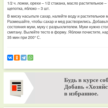
1/2 ч. ложки, орехи – 1/2 стакана, масло растительное – 
щепотка, яблоко – 3 шт.
В миску насыпьте сахар, налейте воду и растительное м
Размешайте, чтобы сахар и мед растворились. Добавьте
состояния муки, муку с разрыхлителем. Муки нужно сто
сметану. Вылейте тесто в форму. Яблоки почистите, на
35 мин при 200° С.
Будь в курсе со
Добавь «Хозяйс
в избранное.