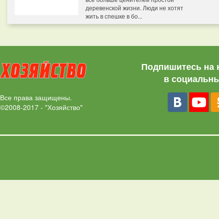
деревенской жизни. Люди не хотят
жить в спешке в бо...
Подпишитесь на 
в социальны
Все права защищены.
©2008-2017 - "Хозяйство"