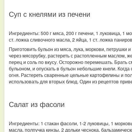
Суп с кнелями из печени
Ингредиенты: 500 г мяса, 200 г печени, 1 луковица, 1 м
ст. ложка сливочного масла, 2 яйца, 1 ст. ложка паниро
Приготовить бульон из мяса, лука, моркови, петрушки 
через мясорубку, растереть с растопленным маслом, же
перец и соль по вкусу. Осторожно перемешать. Брать 
бульоном, и опускать в бульон небольшие кнели. Когда 
огня. Растереть сваренные цельные картофелины и пол
использовать для вторых блюд. Один из рецептов прив
Салат из фасоли
Ингредиенты: 1 стакан фасоли, 1-2 луковицы, 1 морковь
масла, полпучка кинзы, 2 дольки чеснока, бальзамическ