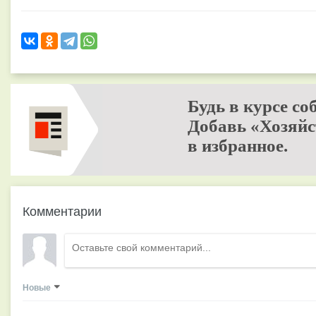
Будь в курсе со
Добавь «Хозяйс
в избранное.
Комментарии
Новые