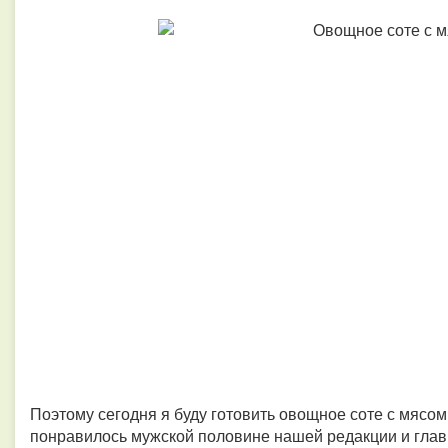
Поэтому сегодня я буду готовить овощное соте с мясом.
понравилось мужской половине нашей редакции и главр