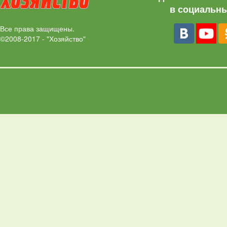
в социальны
Все права защищены.
©2008-2017 - "Хозяйство"