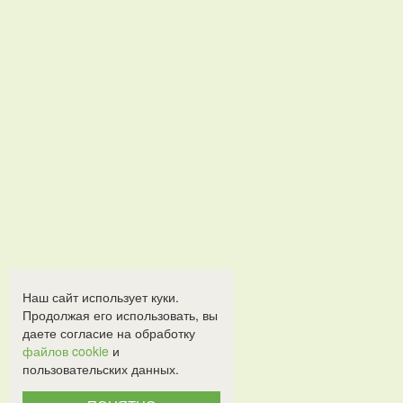
Наш сайт использует куки.
Продолжая его использовать, вы
даете согласие на обработку
файлов cookie
и
пользовательских данных.