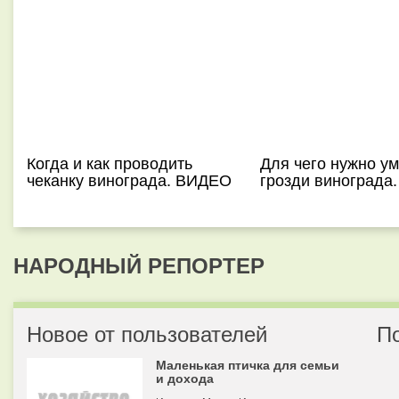
Когда и как проводить
Для чего нужно у
чеканку винограда. ВИДЕО
грозди винограда
НАРОДНЫЙ РЕПОРТЕР
Новое от пользователей
П
Маленькая птичка для семьи
и дохода