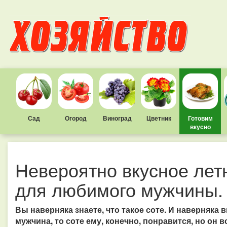
Сад
Огород
Виноград
Цветник
Готовим
вкусно
Невероятно вкусное лет
для любимого мужчины
Вы наверняка знаете, что такое соте. И наверняка 
мужчина, то соте ему, конечно, понравится, но он в