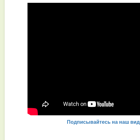
Подписывайтесь на наш виде