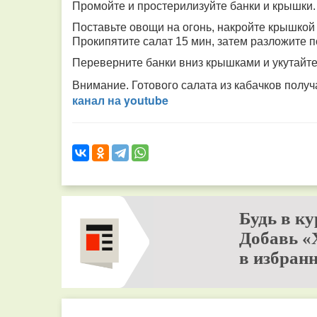
Промойте и простерилизуйте банки и крышки
Поставьте овощи на огонь, накройте крышкой
Прокипятите салат 15 мин, затем разложите 
Переверните банки вниз крышками и укутайт
Внимание. Готового салата из кабачков получ
канал на youtube
Будь в ку
Добавь «
в избранн