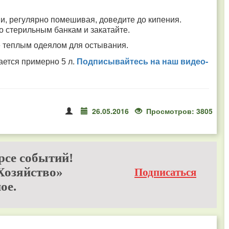
.
 и, регулярно помешивая, доведите до кипения.
по стерильным банкам и закатайте.
е теплым одеялом для остывания.
Подписывайтесь на наш видео­
ается примерно 5 л.
26.05.2016
Просмотров: 3805
рсе событий!
Хозяйство»
Подписаться
ое.