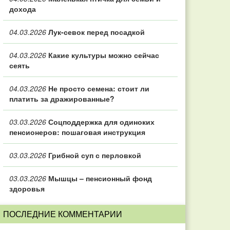
дохода
04.03.2026
Лук-севок перед посадкой
04.03.2026
Какие культуры можно сейчас
сеять
04.03.2026
Не просто семена: стоит ли
платить за дражированные?
03.03.2026
Соцподдержка для одиноких
пенсионеров: пошаговая инструкция
03.03.2026
Грибной суп с перловкой
03.03.2026
Мышцы – пенсионный фонд
здоровья
ПОСЛЕДНИЕ КОММЕНТАРИИ