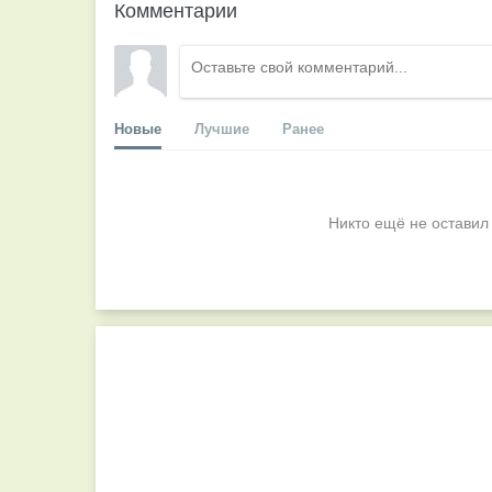
Комментарии
Новые
Лучшие
Ранее
Никто ещё не оставил