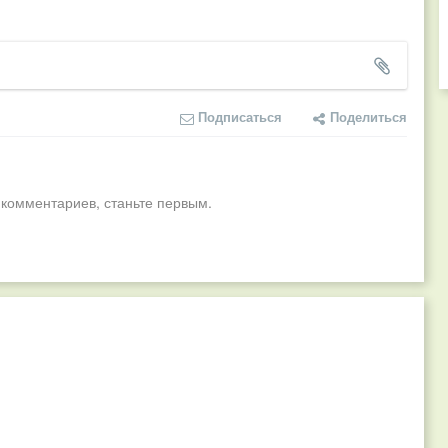
Подписаться
Поделиться
 комментариев, станьте первым.