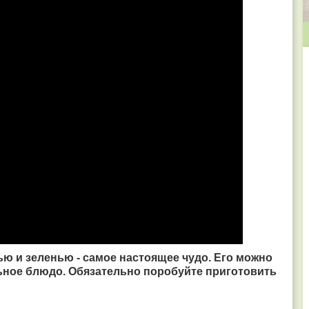
ью и зеленью - самое настоящее чудо. Его можно
ельное блюдо. Обязательно поробуйте приготовить