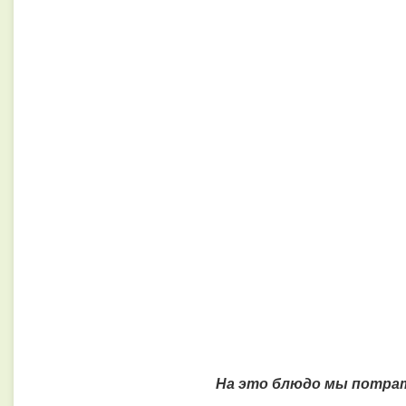
На это блюдо мы потр