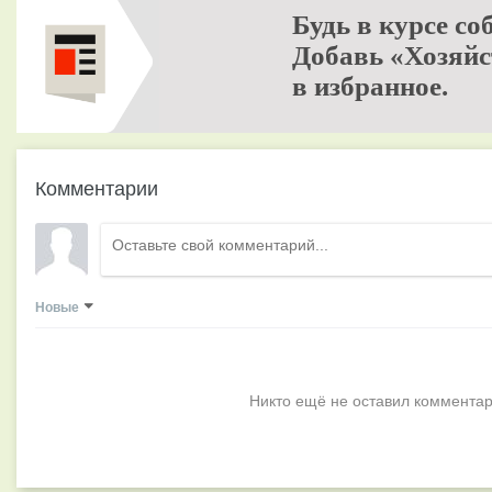
Будь в курсе со
Добавь «Хозяйс
в избранное.
Комментарии
Новые
Никто ещё не оставил комментар