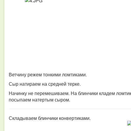
Ветчину режем тонкими ломтиками.
Сыр натираем на средней терке.
Начинку не перемешиваем.
На блинчики кладем ломтики
посыпаем натертым сыром.
Складываем блинчики конвертиками.