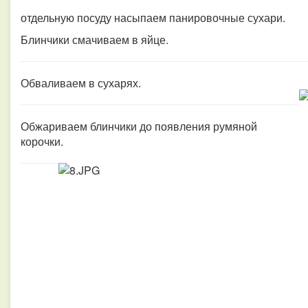
отдельную посуду насыпаем панировочные сухари.
Блинчики смачиваем в яйце.
Обваливаем в сухарях.
Обжариваем блинчики до появления румяной
корочки.