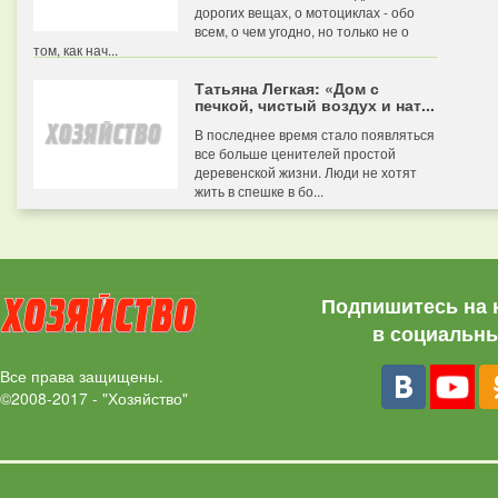
дорогих вещах, о мотоциклах - обо
всем, о чем угодно, но только не о
том, как нач...
Татьяна Легкая: «Дом с
печкой, чистый воздух и нат...
В последнее время стало появляться
все больше ценителей простой
деревенской жизни. Люди не хотят
жить в спешке в бо...
Подпишитесь на 
в социальны
Все права защищены.
©2008-2017 - "Хозяйство"