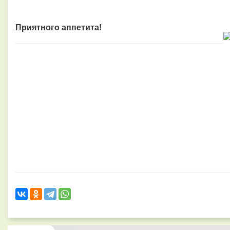
Приятного аппетита!