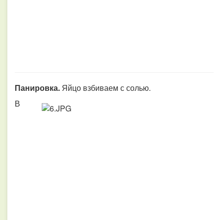
Панировка.
Яйцо взбиваем с солью.
В