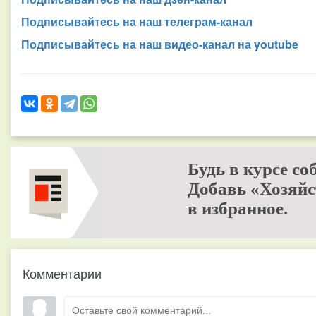
Подписывайтесь на наш телеграм-канал
Подписывайтесь на наш видео-канал на youtube
Будь в курсе со
Добавь «Хозяйс
в избранное.
Комментарии