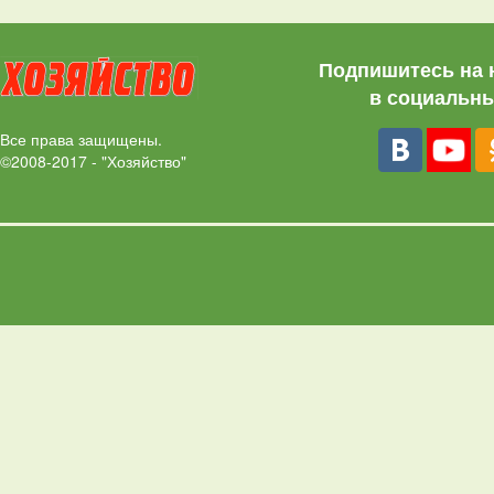
Подпишитесь на 
в социальны
Все права защищены.
©2008-2017 - "Хозяйство"