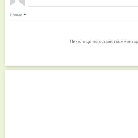
Новые
Никто ещё не оставил комментар