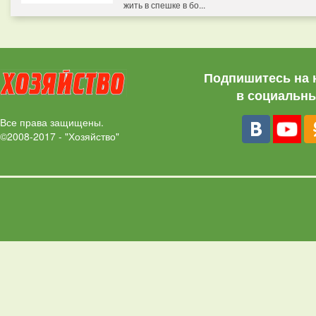
жить в спешке в бо...
Подпишитесь на 
в социальны
Все права защищены.
©2008-2017 - "Хозяйство"