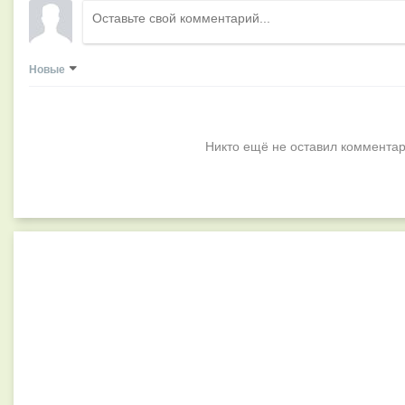
Новые
Никто ещё не оставил комментар