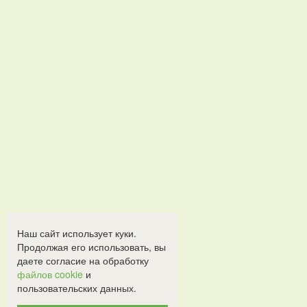
Наш сайт использует куки.
Продолжая его использовать, вы
даете согласие на обработку
файлов cookie
и
пользовательских данных.