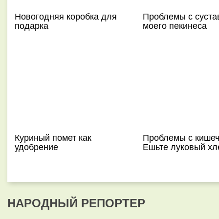
Новогодняя коробка для
Проблемы с суста
подарка
моего пекинеса
Куриный помет как
Проблемы с кише
удобрение
Ешьте луковый хл
НАРОДНЫЙ РЕПОРТЕР