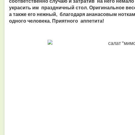
соответственно случаю и затратив на него немало 
украсить им праздничный стол. Оригинальное вес
а
также его нежный, благодаря ананасовым нотка
одного человека. Приятного аппетита!