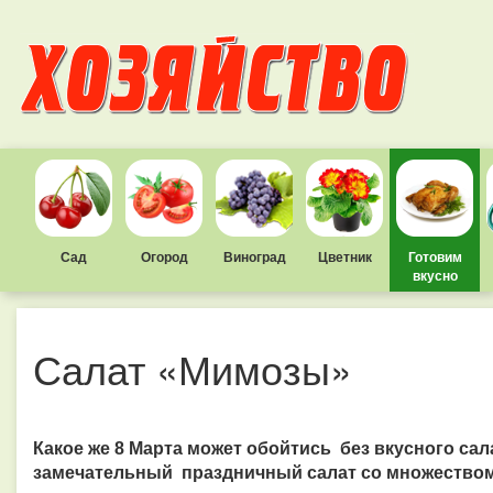
Сад
Огород
Виноград
Цветник
Готовим
вкусно
Салат «Мимозы»
Какое же 8 Марта может обойтись без вкусного са
замечательный праздничный салат со множеством