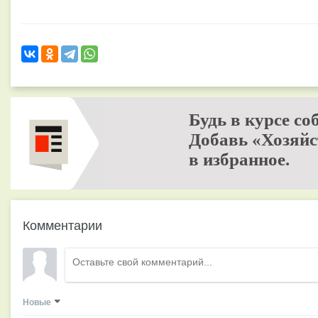
Будь в курсе со
Добавь «Хозяйс
в избранное.
Комментарии
Новые