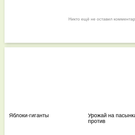
Никто ещё не оставил комментар
Яблоки-гиганты
Урожай на пасынка
против