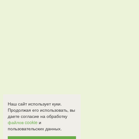
Наш сайт использует куки.
Продолжая его использовать, вы
даете согласие на обработку
файлов cookie
и
пользовательских данных.