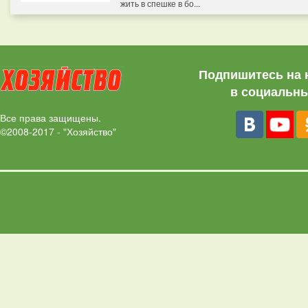
жить в спешке в бо...
Подпишитесь на 
в социальны
Все права защищены.
©2008-2017 - "Хозяйство"