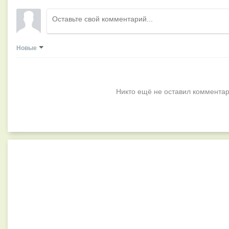
Новые
Никто ещё не оставил комментар