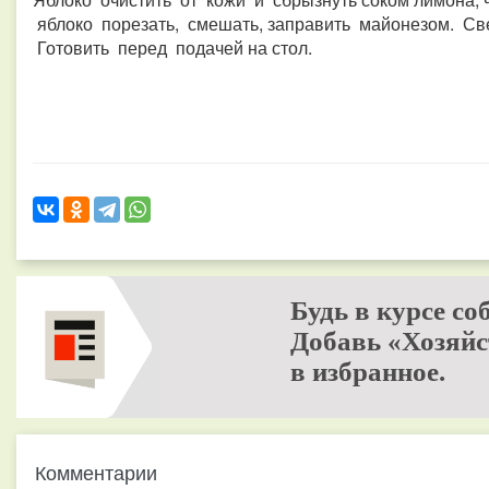
яблоко порезать, смешать, заправить майонезом. С
Готовить перед подачей на стол.
Будь в курсе со
Добавь «Хозяйс
в избранное.
Комментарии