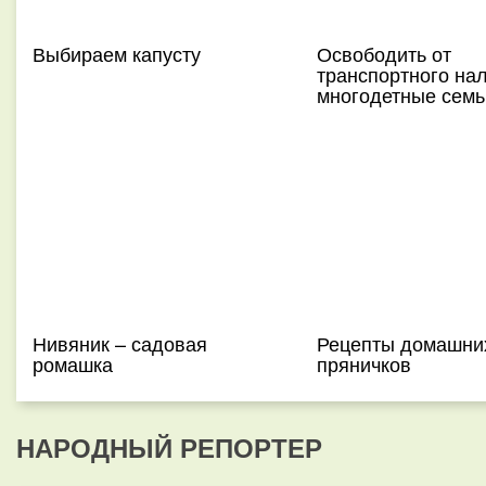
Выбираем капусту
Освободить от
транспортного на
многодетные семь
Нивяник – садовая
Рецепты домашни
ромашка
пряничков
НАРОДНЫЙ РЕПОРТЕР