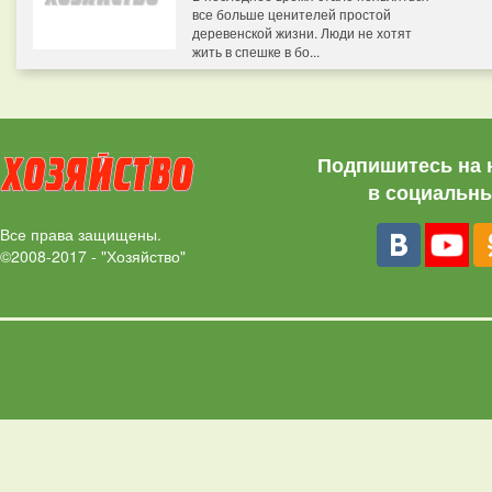
все больше ценителей простой
деревенской жизни. Люди не хотят
жить в спешке в бо...
Подпишитесь на 
в социальны
Все права защищены.
©2008-2017 - "Хозяйство"