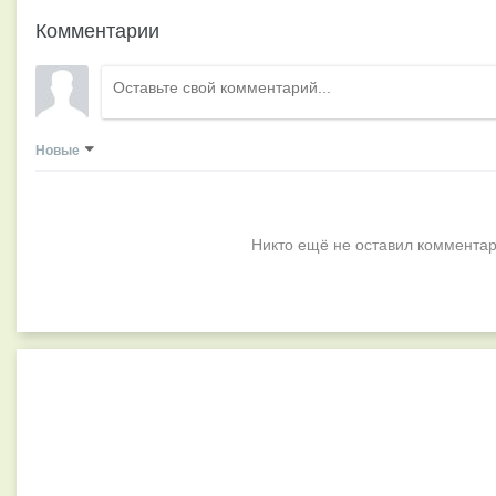
Комментарии
Новые
Никто ещё не оставил комментар