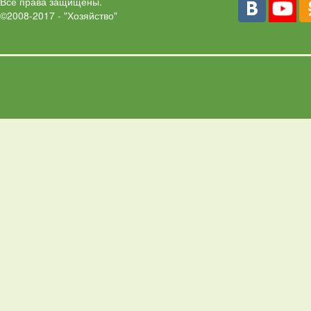
Все права защищены.
©2008-2017 - "Хозяйство"