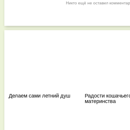
Никто ещё не оставил комментар
Делаем сами летний душ
Радости кошачьег
материнства