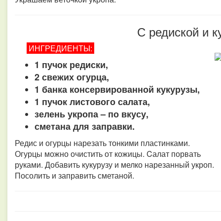
С редиской и к
ИНГРЕДИЕНТЫ:
1 пучок редиски,
2 свежих огурца,
1 банка консервированной кукурузы,
1 пучок листового салата,
зелень укропа – по вкусу,
сметана для заправки.
Редис и огурцы нарезать тонкими пластинками.
Огурцы можно очистить от кожицы. Cалат порвать
руками. Добавить кукурузу и мелко нарезанный укроп.
Посолить и заправить сметаной.