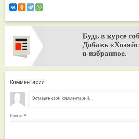
Будь в курсе со
Добавь «Хозяйс
в избранное.
Комментарии
Новые