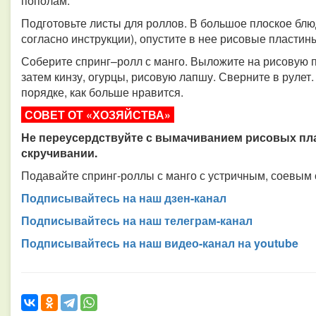
пополам.
Подготовьте листы для роллов. В большое плоское блю
согласно инструкции), опустите в нее рисовые пластин
Соберите спринг–ролл с манго. Выложите на рисовую по
затем кинзу, огурцы, рисовую лапшу. Сверните в руле
порядке, как больше нравится.
СОВЕТ ОТ «ХОЗЯЙСТВА»
Не переусердствуйте с вымачиванием рисовых пла
скручивании.
Подавайте спринг-роллы с манго с устричным, соевым 
Подписывайтесь на наш дзен-канал
Подписывайтесь на наш телеграм-канал
Подписывайтесь на наш видео-канал на youtube