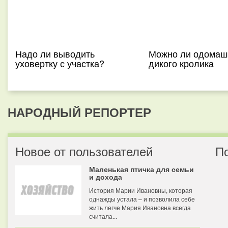
Надо ли выводить
Можно ли одомаш
уховертку с участка?
дикого кролика
НАРОДНЫЙ РЕПОРТЕР
Новое от пользователей
П
Маленькая птичка для семьи
и дохода
История Марии Ивановны, которая
однажды устала – и позволила себе
жить легче Мария Ивановна всегда
считала...