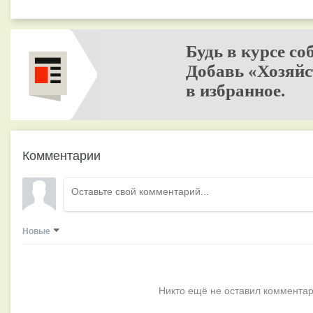
Будь в курсе со
Добавь «Хозяйс
в избранное.
Комментарии
Новые
Никто ещё не оставил комментар