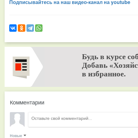
Подписывайтесь на наш видео-канал на youtube
Будь в курсе со
Добавь «Хозяйс
в избранное.
Комментарии
Новые