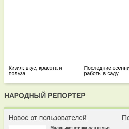
Кизил: вкус, красота и
Последние осенн
польза
работы в саду
НАРОДНЫЙ РЕПОРТЕР
Новое от пользователей
П
Маленькая птичка для семьи