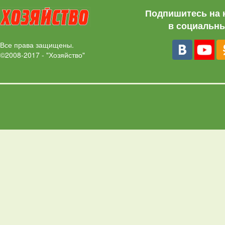
Подпишитесь на 
в социальны
Все права защищены.
©2008-2017 - "Хозяйство"