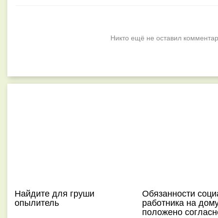
Никто ещё не оставил комментар
Найдите для груши
Обязанности соци
опылитель
работника на дому
положено согласн