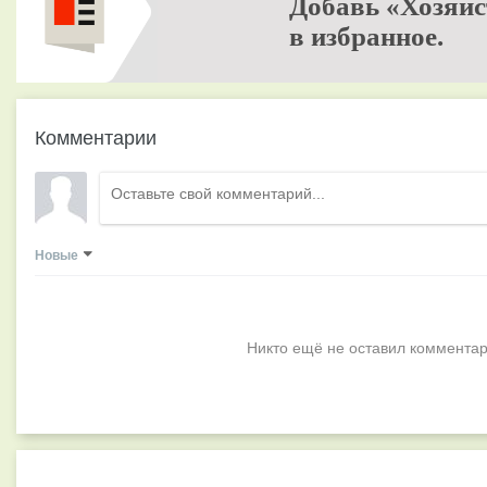
Добавь «Хозяйс
в избранное.
Комментарии
Новые
Никто ещё не оставил комментар