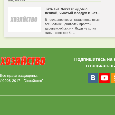
Татьяна Легкая: «Дом с
печкой, чистый воздух и нат...
В последнее время стало появляться
все больше ценителей простой
деревенской жизни. Люди не хотят
жить в спешке в бо...
Подпишитесь на 
в социальны
Все права защищены.
©2008-2017 - "Хозяйство"