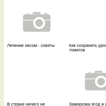
Лечение овсом - советы
Как сохранить ур
томатов
В стране ничего не
Заморозка ягод и