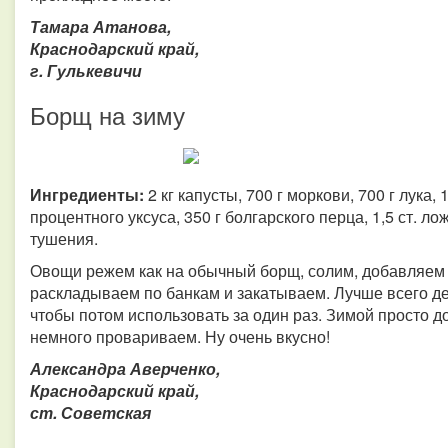
Тамара Атанова,
Краснодарский край,
г. Гулькевичи
Борщ на зиму
Ингредиенты:
2 кг капусты, 700 г моркови, 700 г лука, 
процентного уксуса, 350 г болгарского перца, 1,5 ст. ло
тушения.
Овощи режем как на обычный борщ, солим, добавляем 
раскладываем по банкам и закатываем. Лучше всего дел
чтобы потом использовать за один раз. Зимой просто 
немного провариваем. Ну очень вкусно!
Александра Аверченко,
Краснодарский край,
ст. Советская