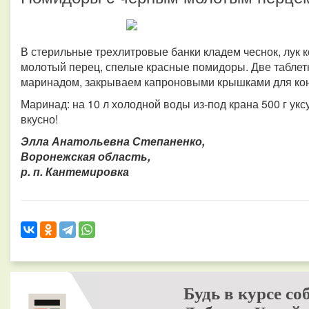
В стерильные трехлитровые банки кладем чеснок, лук к
молотый перец, спелые красные помидоры. Две таблет
маринадом, закрываем капроновыми крышками для ко
Маринад: на 10 л холодной воды из-под крана 500 г уксу
вкусно!
Элла Анатольевна Степаненко,
Воронежская область,
р. п. Кантемировка
Будь в курсе со