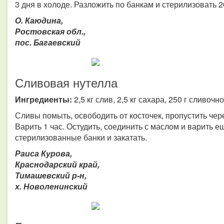
3 дня в холоде. Разложить по банкам и стерилизовать 2
О. Каюдина,
Ростовская обл.,
пос. Багаевский
Сливовая нутелла
Ингредиенты:
2,5 кг слив, 2,5 кг сахара, 250 г сливоч
Сливы помыть, освободить от косточек, пропустить чер
Варить 1 час. Остудить, соединить с маслом и варить е
стерилизованные банки и закатать.
Раиса Курова,
Краснодарский край,
Тимашевский р-н,
х. Новоленинский