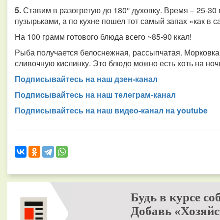
5.
Ставим в разогретую до 180° духовку. Время – 25-30 м
пузырьками, а по кухне пошел тот самый запах «как в с
На 100 грамм готового блюда всего ~85-90 ккал!
Рыба получается белоснежная, рассыпчатая. Морковка 
сливочную кислинку. Это блюдо можно есть хоть на ноч
Подписывайтесь на наш дзен-канал
Подписывайтесь на наш телеграм-канал
Подписывайтесь на наш видео-канал на youtube
Будь в курсе со
Добавь «Хозяйс