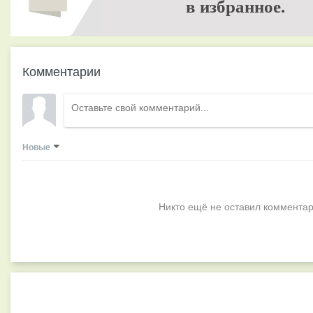
в избранное.
Комментарии
Новые
Никто ещё не оставил комментар