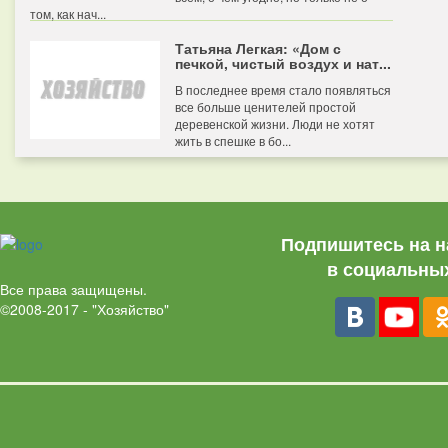
том, как нач...
Татьяна Легкая: «Дом с
печкой, чистый воздух и нат...
В последнее время стало появляться
все больше ценителей простой
деревенской жизни. Люди не хотят
жить в спешке в бо...
Подпишитесь на н
в социальных
Все права защищены.
©2008-2017 - "Хозяйство"