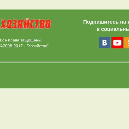
Подпишитесь на 
в социальны
Все права защищены.
©2008-2017 - "Хозяйство"