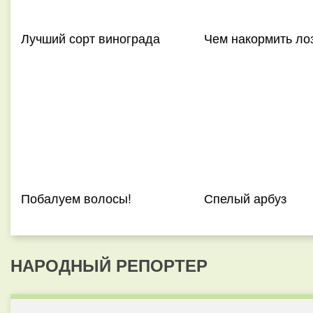
Лучший сорт винограда
Чем накормить ло
Побалуем волосы!
Спелый арбуз
НАРОДНЫЙ РЕПОРТЕР