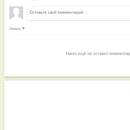
Новые
Никто ещё не оставил комментар