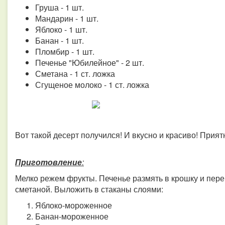
Груша - 1 шт.
Мандарин - 1 шт.
Яблоко - 1 шт.
Банан - 1 шт.
Пломбир - 1 шт.
Печенье "Юбилейное" - 2 шт.
Сметана - 1 ст. ложка
Сгущеное молоко - 1 ст. ложка
Вот такой десерт получился! И вкусно и красиво! Прият
Приготовление
:
Мелко режем фрукты. Печенье размять в крошку и пер
сметаной. Выложить в стаканы слоями:
Яблоко-мороженное
Банан-мороженное