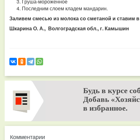
Груша-мороженное
Последним слоем кладем мандарин.
Заливем смесью из молока со сметаной и ставим в
Шкарина О. А., Волгоградская обл., г. Камышин
Будь в курсе со
Добавь «Хозяйс
в избранное.
Комментарии