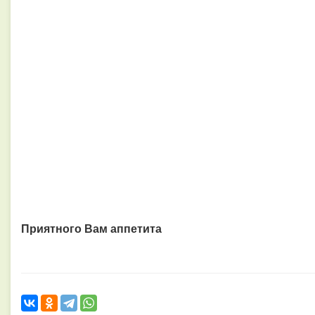
Приятного Вам аппетита