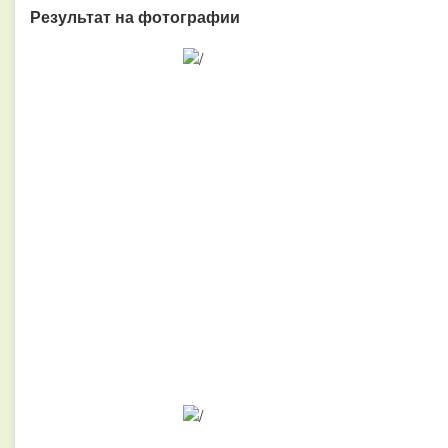
Результат на фотографии