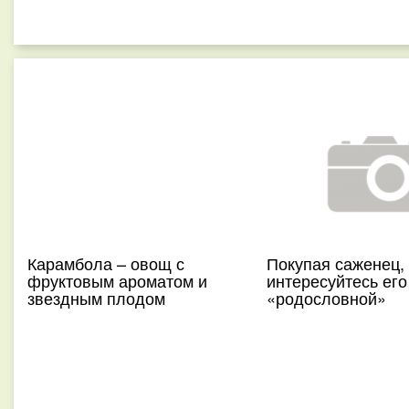
Карамбола – овощ с
Покупая саженец,
фруктовым ароматом и
интересуйтесь его
звездным плодом
«родословной»