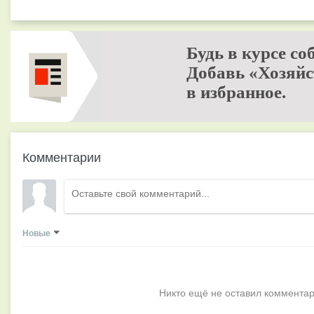
Будь в курсе со
Добавь «Хозяйс
в избранное.
Комментарии
Новые
Никто ещё не оставил комментар