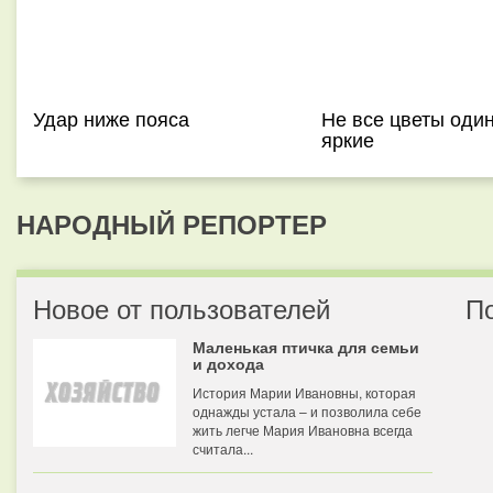
Удар ниже пояса
Не все цветы оди
яркие
НАРОДНЫЙ РЕПОРТЕР
Новое от пользователей
П
Маленькая птичка для семьи
и дохода
История Марии Ивановны, которая
однажды устала – и позволила себе
жить легче Мария Ивановна всегда
считала...