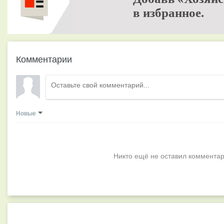
в избранное.
Комментарии
Новые
Никто ещё не оставил комментар