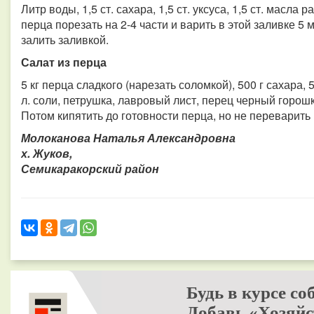
Литр воды, 1,5 ст. сахара, 1,5 ст. уксуса, 1,5 ст. масла ра
перца порезать на 2-4 части и варить в этой заливке 5
залить заливкой.
Салат из перца
5 кг перца сладкого (нарезать соломкой), 500 г сахара, 5
л. соли, петрушка, лавровый лист, перец черный горошк
Потом кипятить до готовности перца, но не переварить 
Молоканова Наталья Александровна
х. Жуков,
Семикаракорский район
Будь в курсе со
Добавь «Хозяйс