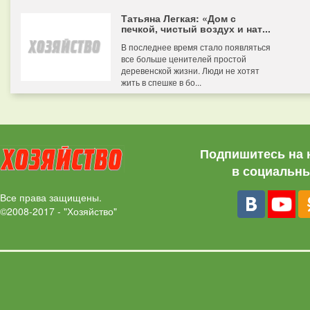
Татьяна Легкая: «Дом с
печкой, чистый воздух и нат...
В последнее время стало появляться
все больше ценителей простой
деревенской жизни. Люди не хотят
жить в спешке в бо...
Подпишитесь на 
в социальны
Все права защищены.
©2008-2017 - "Хозяйство"