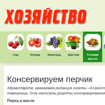
Сад
Огород
Виноград
Цветник
Готовим
вкусно
Консервируем перчик
Здравствуйте, уважаемая редакция газеты «Хозяйств
помощница. Хочу написать рецепты консервирования
Перец в масле