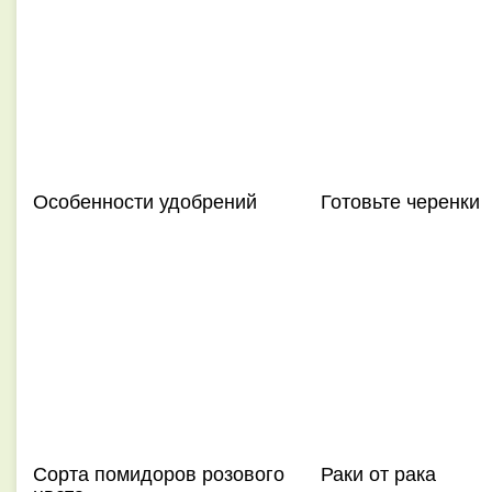
Особенности удобрений
Готовьте черенки
Сорта помидоров розового
Раки от рака