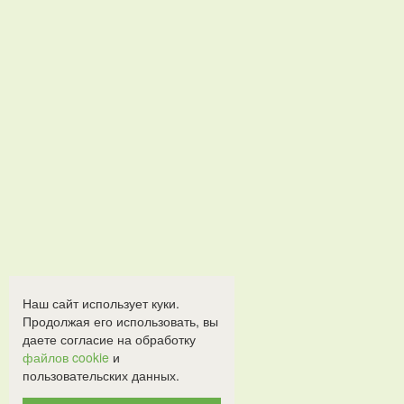
Наш сайт использует куки.
Продолжая его использовать, вы
даете согласие на обработку
файлов cookie
и
пользовательских данных.