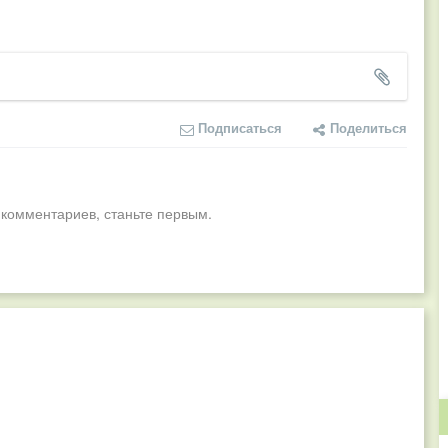
Подписаться
Поделиться
 комментариев, станьте первым.