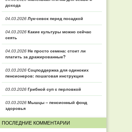
дохода
04.03.2026
Лук-севок перед посадкой
04.03.2026
Какие культуры можно сейчас
сеять
04.03.2026
Не просто семена: стоит ли
платить за дражированные?
03.03.2026
Соцподдержка для одиноких
пенсионеров: пошаговая инструкция
03.03.2026
Грибной суп с перловкой
03.03.2026
Мышцы – пенсионный фонд
здоровья
ПОСЛЕДНИЕ КОММЕНТАРИИ