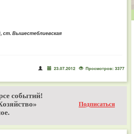
й, ст. Вышестеблиевская
23.07.2012
Просмотров: 3377
рсе событий!
Хозяйство»
Подписаться
ое.