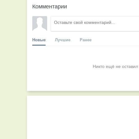
Комментарии
Новые
Лучшие
Ранее
Никто ещё не оставил