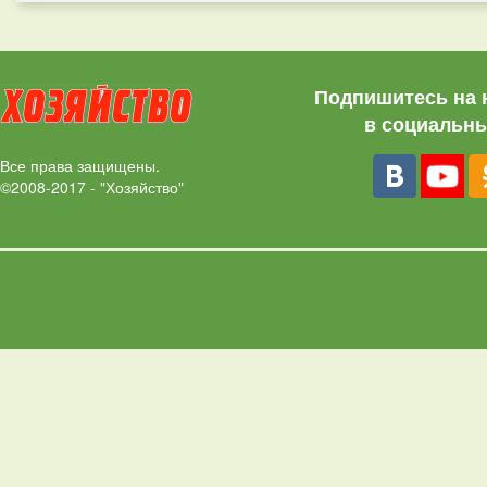
Подпишитесь на 
в социальны
Все права защищены.
©2008-2017 - "Хозяйство"