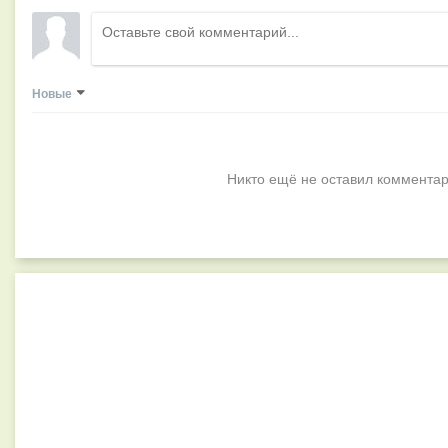
Новые
Никто ещё не оставил комментар