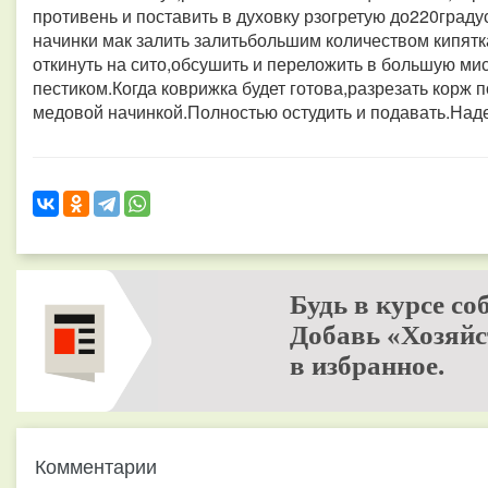
противень и поставить в духовку рзогретую до220граду
начинки мак залить залитьбольшим количеством кипятк
откинуть на сито,обсушить и переложить в большую ми
пестиком.Когда коврижка будет готова,разрезать корж 
медовой начинкой.Полностью остудить и подавать.Наде
Будь в курсе со
Добавь «Хозяйс
в избранное.
Комментарии