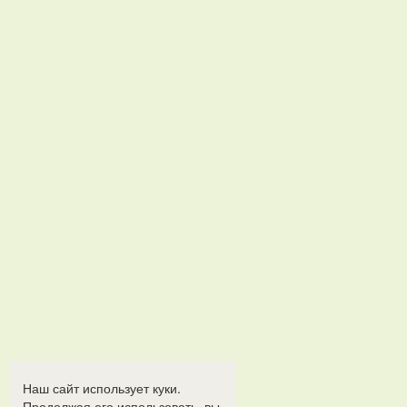
Наш сайт использует куки.
Продолжая его использовать, вы