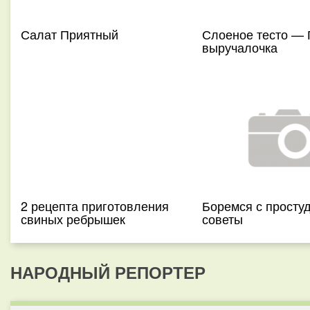
Салат Приятный
Слоеное тесто — 
выручалочка
2 рецепта приготовления
Боремся с простуд
свиных ребрышек
советы
НАРОДНЫЙ РЕПОРТЕР