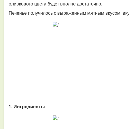
оливкового цвета будет вполне достаточно.
Печенье получилось с выраженным мятным вкусом, вк
1. Ингредиенты