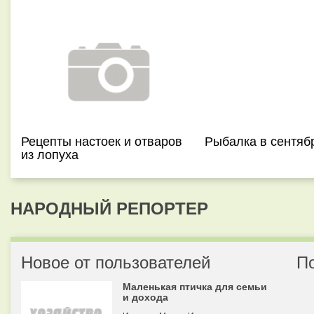
Рецепты настоек и отваров
Рыбалка в сентяб
из лопуха
НАРОДНЫЙ РЕПОРТЕР
Новое от пользователей
П
Маленькая птичка для семьи
и дохода