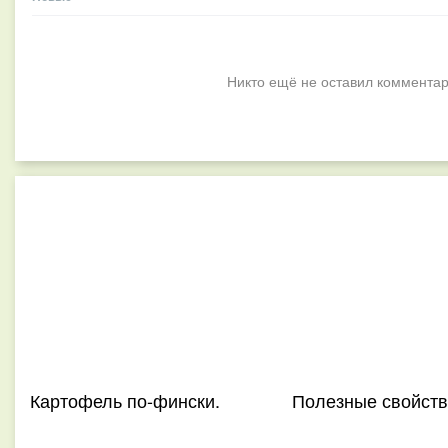
Никто ещё не оставил комментар
Картофель по-фински.
Полезные свойств