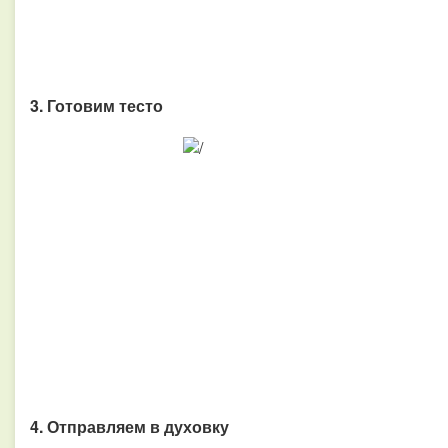
3. Готовим тесто
4. Отправляем в духовку