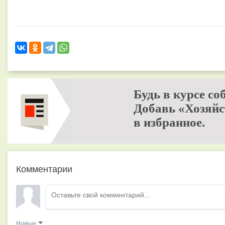
Будь в курсе со
Добавь «Хозяйс
в избранное.
Комментарии
Новые