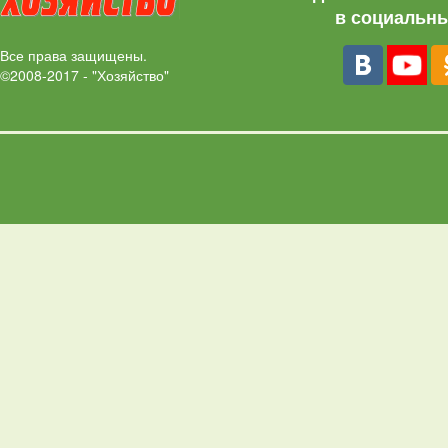
в социальны
Все права защищены.
©2008-2017 - "Хозяйство"