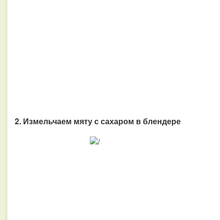
2. Измельчаем мяту с сахаром в блендере