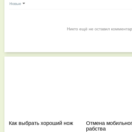
Новые
Никто ещё не оставил комментар
Как выбрать хороший нож
Отмена мобильно
рабства