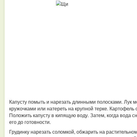
Капусту помыть и нарезать длинными полосками. Лук м
кружочками или натереть на крупной терке. Картофель 
Положить капусту в кипящую воду. Затем, когда вода с
его до готовности.
Грудинку нарезать соломкой, обжарить на растительно