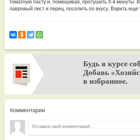
томатную пасту и, помешивая, протушить 3-4 минуты. 
лавровый лист и перец, посолить по вкусу. Варить еще 
Будь в курсе со
Добавь «Хозяйс
в избранное.
Комментарии