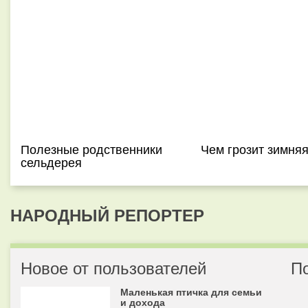
Полезные родственники
Чем грозит зимняя
сельдерея
НАРОДНЫЙ РЕПОРТЕР
Новое от пользователей
П
Маленькая птичка для семьи
и дохода