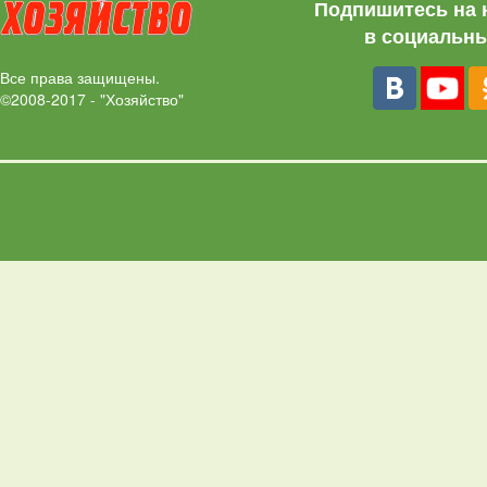
Подпишитесь на 
в социальны
Все права защищены.
©2008-2017 - "Хозяйство"